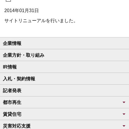
2014年01月31日
サイトリニューアルを行いました。
企業情報
企業方針・取り組み
IR情報
入札・契約情報
記者発表
都市再生
賃貸住宅
災害対応支援