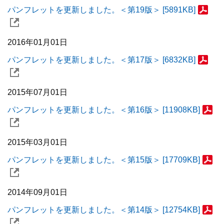
パンフレットを更新しました。＜第19版＞ [5891KB]
2016年01月01日
パンフレットを更新しました。＜第17版＞ [6832KB]
2015年07月01日
パンフレットを更新しました。＜第16版＞ [11908KB]
2015年03月01日
パンフレットを更新しました。＜第15版＞ [17709KB]
2014年09月01日
パンフレットを更新しました。＜第14版＞ [12754KB]