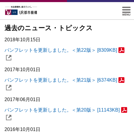
過去のニュース・トピックス
2018年10月15日
パンフレットを更新しました。＜第22版＞ [8309KB]
2017年10月01日
パンフレットを更新しました。＜第21版＞ [6374KB]
2017年06月01日
パンフレットを更新しました。＜第20版＞ [11143KB]
2016年10月01日