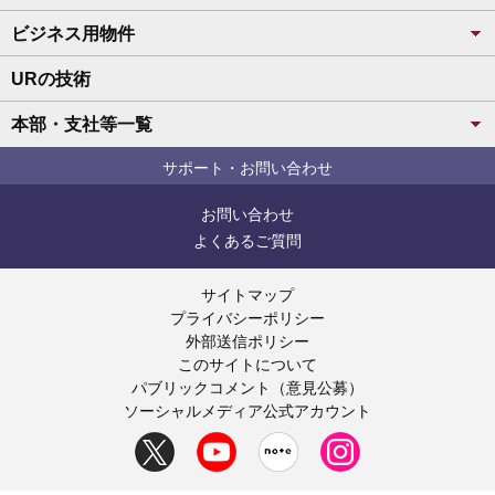
ビジネス用物件
URの技術
本部・支社等一覧
サポート・お問い合わせ
お問い合わせ
よくあるご質問
サイトマップ
プライバシーポリシー
外部送信ポリシー
このサイトについて
パブリックコメント（意見公募）
ソーシャルメディア公式アカウント