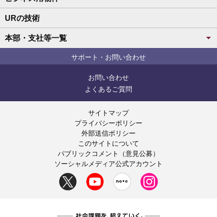
URの技術
本部・支社等一覧
サポート・お問い合わせ
お問い合わせ
よくあるご質問
サイトマップ
プライバシーポリシー
外部送信ポリシー
このサイトについて
パブリックコメント（意見公募）
ソーシャルメディア公式アカウント