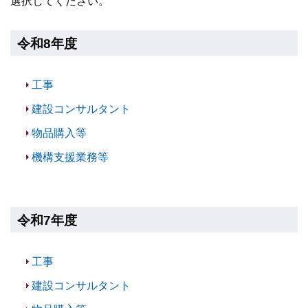
選択してください。
令和8年度
工事
建設コンサルタント
物品購入等
機構支援業務等
令和7年度
工事
建設コンサルタント