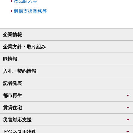
物品購入等
機構支援業務等
企業情報
企業方針・取り組み
IR情報
入札・契約情報
記者発表
都市再生
賃貸住宅
災害対応支援
ビジネス用物件