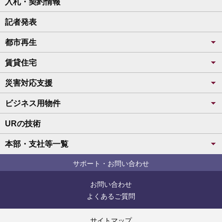
入札・契約情報
記者発表
都市再生
賃貸住宅
災害対応支援
ビジネス用物件
URの技術
本部・支社等一覧
サポート・お問い合わせ
お問い合わせ
よくあるご質問
サイトマップ