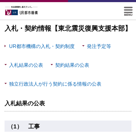
入札・契約情報【東北震災復興支援本部】
UR都市機構の入札・契約制度
発注予定等
メニューを開く
入札結果の公表
契約結果の公表
メニューを開く
メニューを開く
独立行政法人が行う契約に係る情報の公表
メニューを開く
入札結果の公表
（1） 工事