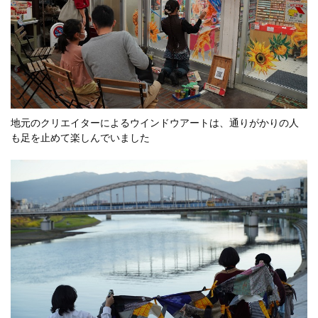
地元のクリエイターによるウインドウアートは、通りがかりの人
も足を止めて楽しんでいました