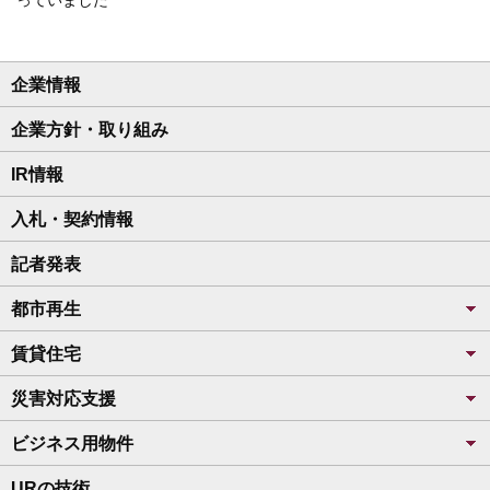
企業情報
企業方針・取り組み
IR情報
入札・契約情報
記者発表
都市再生
賃貸住宅
災害対応支援
ビジネス用物件
URの技術