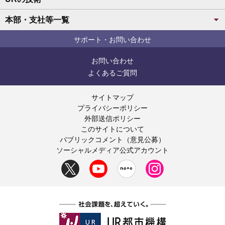
本部・支社等一覧
サポート・お問い合わせ
お問い合わせ
よくあるご質問
サイトマップ
プライバシーポリシー
外部送信ポリシー
このサイトについて
パブリックコメント（意見公募）
ソーシャルメディア公式アカウント