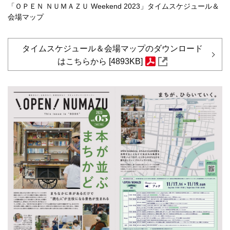
「ＯＰＥＮ ＮＵＭＡＺＵ Weekend 2023」タイムスケジュール＆
会場マップ
タイムスケジュール＆会場マップのダウンロード
はこちらから [4893KB]