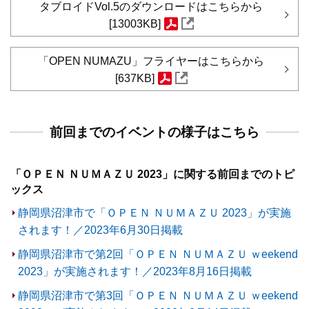
タブロイドVol.5のダウンロードはこちらから
[13003KB]
「OPEN NUMAZU」フライヤーはこちらから
[637KB]
前回までのイベントの様子はこちら
「ＯＰＥＮ ＮＵＭＡＺＵ 2023」に関する前回までのトピ
ックス
静岡県沼津市で「ＯＰＥＮ ＮＵＭＡＺＵ 2023」が実施
されます！／2023年6月30日掲載
静岡県沼津市で第2回「ＯＰＥＮ ＮＵＭＡＺＵ ｗeekend
2023」が実施されます！／2023年8月16日掲載
静岡県沼津市で第3回「ＯＰＥＮ ＮＵＭＡＺＵ ｗeekend