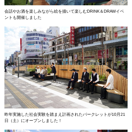
会話やお酒を楽しみながら絵を描いて楽しむDRINK＆DRAWイベ
ントも開催しました
昨年実施した社会実験を踏まえ計画されたパークレットが10月21
日（土）にオープンしました！