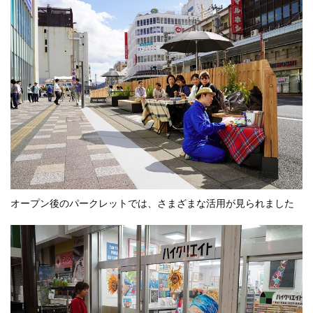
オープン後のパークレットでは、さまざまな活用が見られました