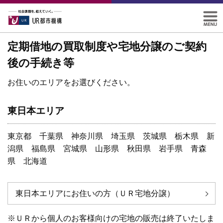
定期借地の買取制度や宅地分譲のご契約
後の手続き等
お住いのエリアをお選びください。
東日本エリア
東京都 千葉県 神奈川県 埼玉県 茨城県 栃木県 新
潟県 福島県 宮城県 山形県 秋田県 岩手県 青森
県 北海道
東日本エリアにお住いの方（ＵＲ宅地分譲）
※ＵＲから個人のお客様向けの宅地の販売は終了いたしま