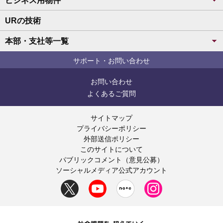
ビジネス用物件
URの技術
本部・支社等一覧
サポート・お問い合わせ
お問い合わせ
よくあるご質問
サイトマップ
プライバシーポリシー
外部送信ポリシー
このサイトについて
パブリックコメント（意見公募）
ソーシャルメディア公式アカウント