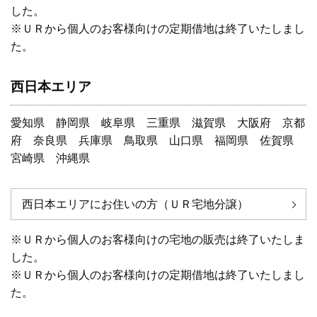
した。
※ＵＲから個人のお客様向けの定期借地は終了いたしまし
た。
西日本エリア
愛知県 静岡県 岐阜県 三重県 滋賀県 大阪府 京都
府 奈良県 兵庫県 鳥取県 山口県 福岡県 佐賀県
宮崎県 沖縄県
西日本エリアにお住いの方（ＵＲ宅地分譲）
※ＵＲから個人のお客様向けの宅地の販売は終了いたしま
した。
※ＵＲから個人のお客様向けの定期借地は終了いたしまし
た。