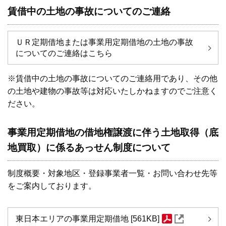
賃借中の土地の事故についてのご連絡
ＵＲ定期借地または事業用定期借地の土地の事故
についてのご連絡はこちら
※賃借中の土地の事故についてのご連絡用であり、その他
の土地や建物の事故等は対応いたしかねますのでご注意く
ださい。
事業用定期借地の借地権譲渡に伴う土地取得（底
地買取）に係るあっせん制度について
制度概要・対象地区・登録事業者一覧・お問い合わせ先等
をご案内しております。
東日本エリアの事業用定期借地 [561KB]