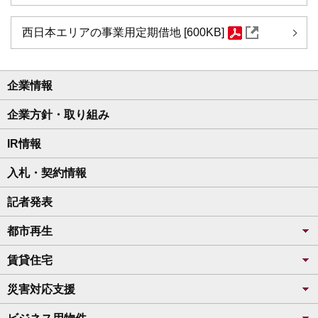
西日本エリアの事業用定期借地 [600KB]
企業情報
企業方針・取り組み
IR情報
入札・契約情報
記者発表
都市再生
賃貸住宅
災害対応支援