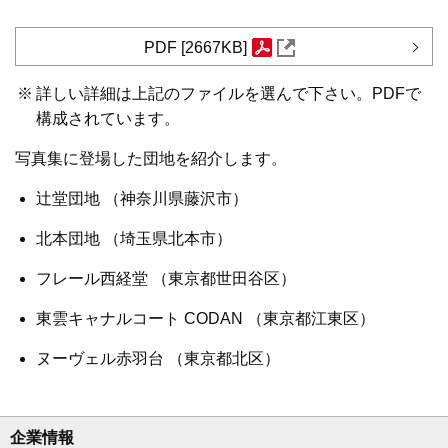
PDF [2667KB]
※
詳しい詳細は上記のファイルを選んで下さい。PDFで
構成されています。
写真集に登場した団地を紹介します。
辻堂団地 （神奈川県藤沢市）
北本団地 （埼玉県北本市）
フレール西経堂 （東京都世田谷区）
東雲キャナルコート CODAN （東京都江東区）
ヌーヴェル赤羽台 （東京都北区）
企業情報