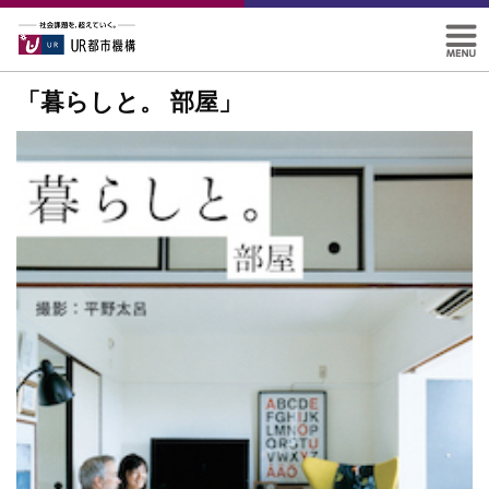
「暮らしと。 部屋」