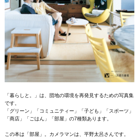
「暮らしと。」は、団地の環境を再発見するための写真集
です。
「グリーン」「コミュニティー」「子ども」「スポーツ」
「商店」「ごはん」「部屋」の7種類あります。
この本は「部屋」。カメラマンは、平野太呂さんです。