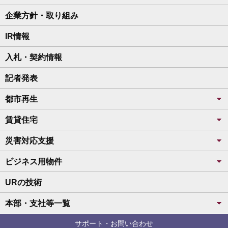
企業方針・取り組み
IR情報
入札・契約情報
記者発表
都市再生
賃貸住宅
災害対応支援
ビジネス用物件
URの技術
本部・支社等一覧
サポート・お問い合わせ