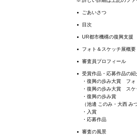
※
詳しい詳細は上記のファ
ごあいさつ
目次
UR都市機構の復興支援
フォト＆スケッチ展概要
審査員プロフィール
受賞作品・応募作品の紹
・復興の歩み大賞 フォ
・復興の歩み大賞 スケ
・復興の歩み賞
（池邊 このみ・大西 み
・入賞
・応募作品
審査の風景