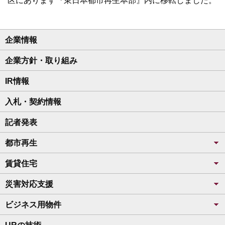
区にあります『東日本都市再生本部』内に移転しました。
企業情報
企業方針・取り組み
IR情報
入札・契約情報
記者発表
都市再生
賃貸住宅
災害対応支援
ビジネス用物件