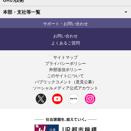
URの技術
本部・支社等一覧
サポート・お問い合わせ
お問い合わせ
よくあるご質問
サイトマップ
プライバシーポリシー
外部送信ポリシー
このサイトについて
パブリックコメント（意見公募）
ソーシャルメディア公式アカウント