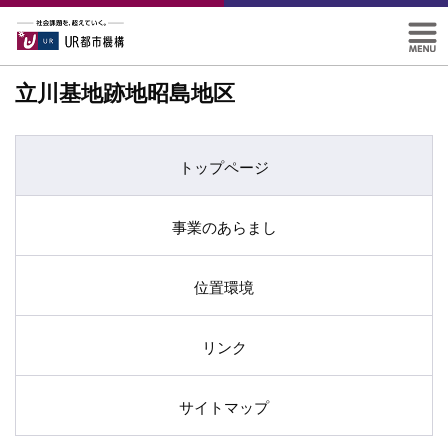
立川基地跡地昭島地区
トップページ
事業のあらまし
位置環境
リンク
サイトマップ