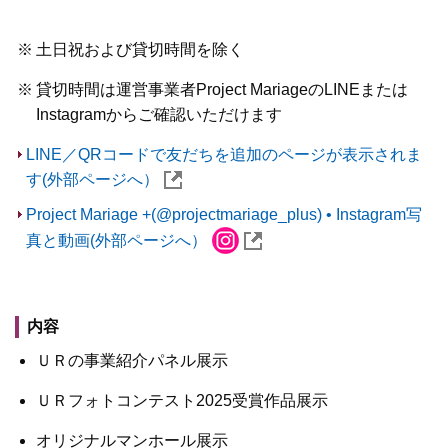
※
土日祝および貸切時間を除く
※
貸切時間は運営事業者Project MariageのLINEまたは
Instagramからご確認いただけます
LINE／QRコードで友だちを追加のページが表示されま
す(外部ページへ）
Project Mariage +(@projectmariage_plus) • Instagram写
真と動画(外部ページへ）
内容
ＵＲの事業紹介パネル展示
ＵＲフォトコンテスト2025受賞作品展示
オリジナルマンホール展示