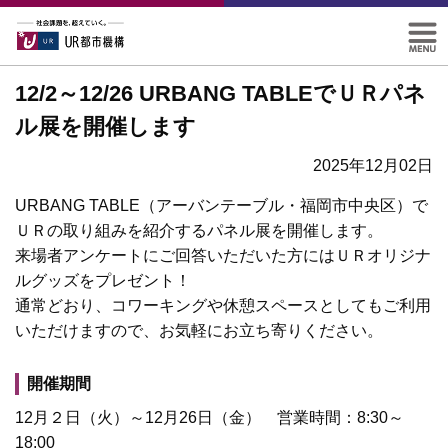
12/2～12/26 URBANG TABLEでＵＲパネ
ル展を開催します
2025年12月02日
URBANG TABLE（アーバンテーブル・福岡市中央区）で
ＵＲの取り組みを紹介するパネル展を開催します。
来場者アンケートにご回答いただいた方にはＵＲオリジナ
ルグッズをプレゼント！
通常どおり、コワーキングや休憩スペースとしてもご利用
いただけますので、お気軽にお立ち寄りください。
開催期間
12月２日（火）～12月26日（金） 営業時間：8:30～
18:00