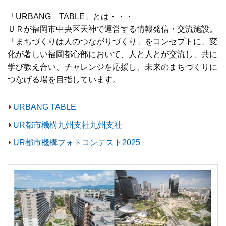
「URBANG TABLE」とは・・・
ＵＲが福岡市中央区天神で運営する情報発信・交流施設。
「まちづくりは人のつながりづくり」をコンセプトに、変
化が著しい福岡都心部において、人と人とが交流し、共に
学び教え合い、チャレンジを応援し、未来のまちづくりに
つなげる場を目指しています。
URBANG TABLE
UR都市機構九州支社九州支社
UR都市機構フォトコンテスト2025