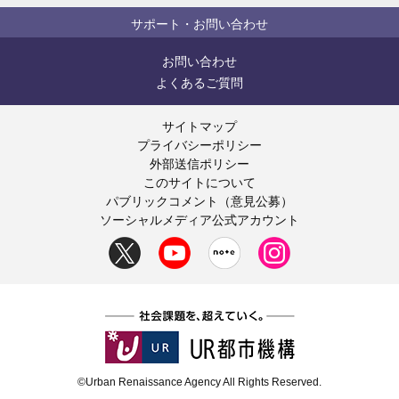
サポート・お問い合わせ
お問い合わせ
よくあるご質問
サイトマップ
プライバシーポリシー
外部送信ポリシー
このサイトについて
パブリックコメント（意見公募）
ソーシャルメディア公式アカウント
©Urban Renaissance Agency All Rights Reserved.