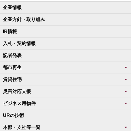
企業情報
企業方針・取り組み
IR情報
入札・契約情報
記者発表
都市再生
賃貸住宅
災害対応支援
ビジネス用物件
URの技術
本部・支社等一覧