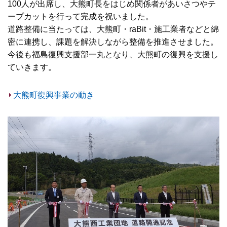
100人が出席し、大熊町長をはじめ関係者があいさつやテ
ープカットを行って完成を祝いました。
道路整備に当たっては、大熊町・raBit・施工業者などと綿
密に連携し、課題を解決しながら整備を推進させました。
今後も福島復興支援部一丸となり、大熊町の復興を支援し
ていきます。
大熊町復興事業の動き