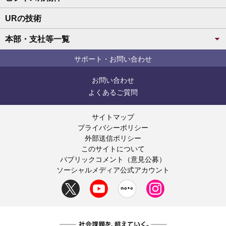
URの技術
本部・支社等一覧
サポート・お問い合わせ
お問い合わせ
よくあるご質問
サイトマップ
プライバシーポリシー
外部送信ポリシー
このサイトについて
パブリックコメント（意見公募）
ソーシャルメディア公式アカウント