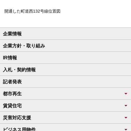
開通した町道西132号線位置図
企業情報
企業方針・取り組み
IR情報
入札・契約情報
記者発表
都市再生
賃貸住宅
災害対応支援
ビジネス用物件