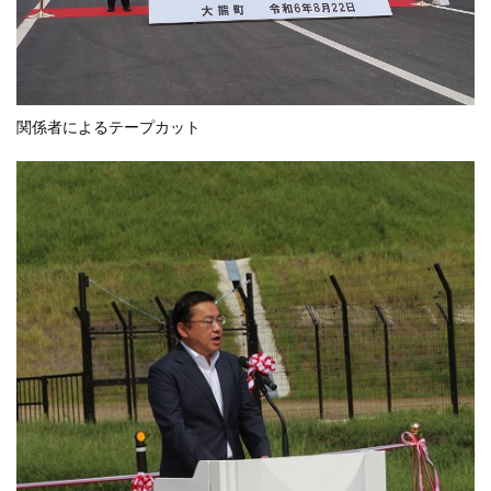
関係者によるテープカット