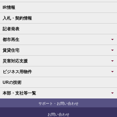
IR情報
入札・契約情報
記者発表
都市再生
賃貸住宅
災害対応支援
ビジネス用物件
URの技術
本部・支社等一覧
サポート・お問い合わせ
お問い合わせ