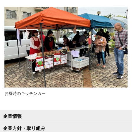
お昼時のキッチンカー
企業情報
企業方針・取り組み