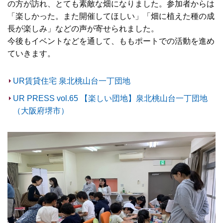
の方が訪れ、とても素敵な畑になりました。参加者からは
「楽しかった。また開催してほしい」「畑に植えた種の成
長が楽しみ」などの声が寄せられました。
今後もイベントなどを通して、ももポートでの活動を進め
ていきます。
UR賃貸住宅 泉北桃山台一丁団地
UR PRESS vol.65 【楽しい団地】泉北桃山台一丁団地
（大阪府堺市）