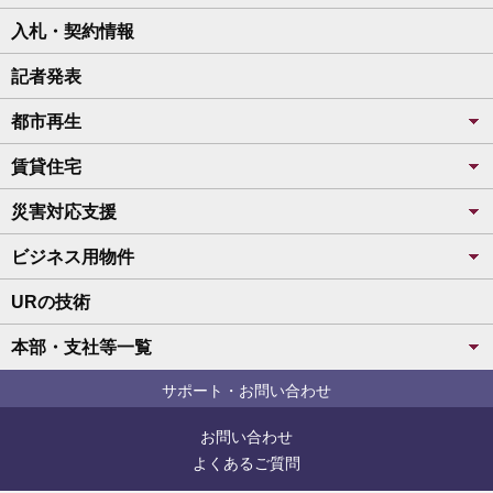
入札・契約情報
記者発表
都市再生
賃貸住宅
災害対応支援
ビジネス用物件
URの技術
本部・支社等一覧
サポート・お問い合わせ
お問い合わせ
よくあるご質問