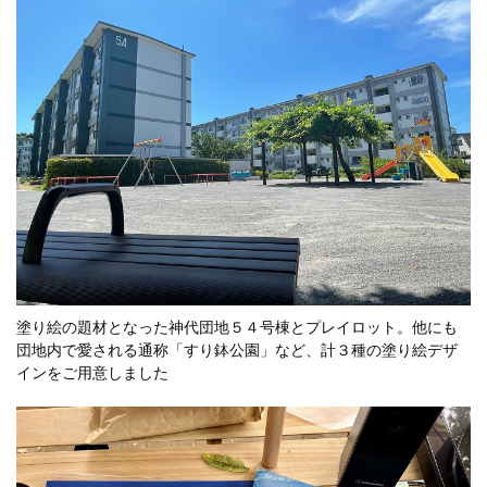
塗り絵の題材となった神代団地５４号棟とプレイロット。他にも
団地内で愛される通称「すり鉢公園」など、計３種の塗り絵デザ
インをご用意しました