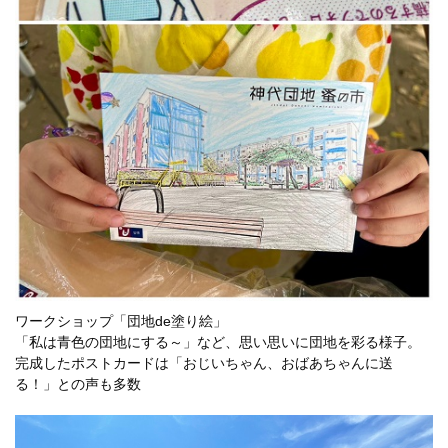
ワークショップ「団地de塗り絵」
「私は青色の団地にする～」など、思い思いに団地を彩る様子。
完成したポストカードは「おじいちゃん、おばあちゃんに送
る！」との声も多数