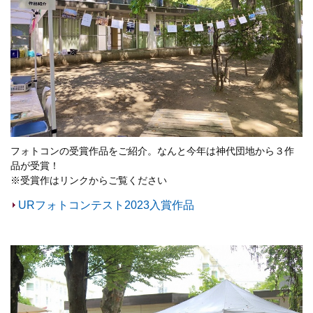
フォトコンの受賞作品をご紹介。なんと今年は神代団地から３作
品が受賞！
※受賞作はリンクからご覧ください
URフォトコンテスト2023入賞作品