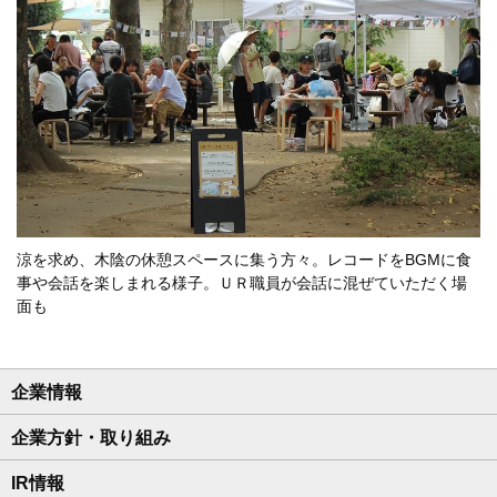
涼を求め、木陰の休憩スペースに集う方々。レコードをBGMに食
事や会話を楽しまれる様子。ＵＲ職員が会話に混ぜていただく場
面も
企業情報
企業方針・取り組み
IR情報