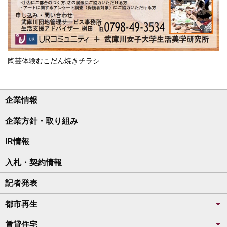
陶芸体験むこだん焼きチラシ
企業情報
企業方針・取り組み
IR情報
入札・契約情報
記者発表
都市再生
賃貸住宅