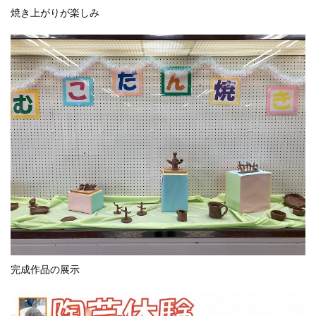
焼き上がりが楽しみ
完成作品の展示