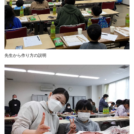
先生から作り方の説明