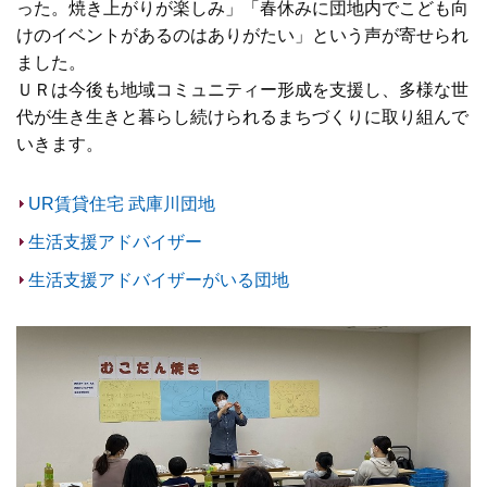
った。焼き上がりが楽しみ」「春休みに団地内でこども向
けのイベントがあるのはありがたい」という声が寄せられ
ました。
ＵＲは今後も地域コミュニティー形成を支援し、多様な世
代が生き生きと暮らし続けられるまちづくりに取り組んで
いきます。
UR賃貸住宅 武庫川団地
生活支援アドバイザー
生活支援アドバイザーがいる団地