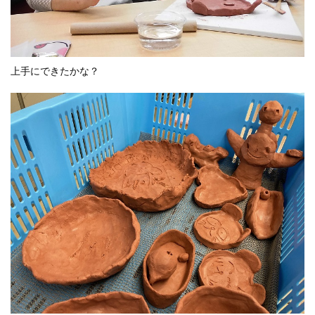
上手にできたかな？