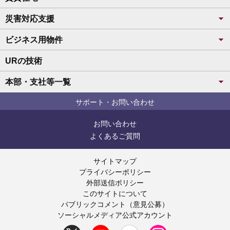
災害対応支援
ビジネス用物件
URの技術
本部・支社等一覧
サポート・お問い合わせ
お問い合わせ
よくあるご質問
サイトマップ
プライバシーポリシー
外部送信ポリシー
このサイトについて
パブリックコメント（意見公募）
ソーシャルメディア公式アカウント