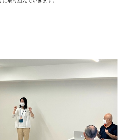
りに取り組んでいきます。