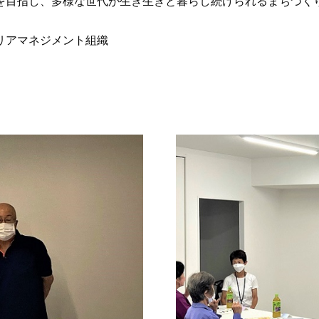
を目指し、多様な世代が生き生きと暮らし続けられるまちづく
リアマネジメント組織