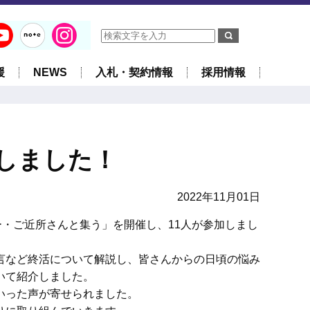
援
NEWS
入札・契約情報
採用情報
しました！
2022年11月01日
・ご近所さんと集う」を開催し、11人が参加しまし
言など終活について解説し、皆さんからの日頃の悩み
いて紹介しました。
いった声が寄せられました。