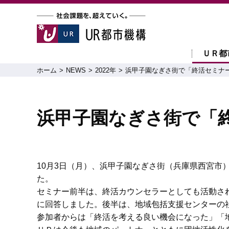
ＵＲ都
ホーム
NEWS
2022年
浜甲子園なぎさ街で「終活セミナ
浜甲子園なぎさ街で「
10月3日（月）、浜甲子園なぎさ街（兵庫県西宮市
た。
セミナー前半は、終活カウンセラーとしても活動さ
に回答しました。後半は、地域包括支援センターの
参加者からは「終活を考える良い機会になった」「