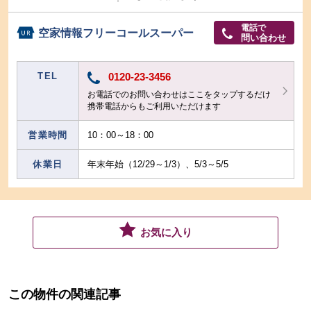
電話で
空家情報フリーコールスーパー
問い合わせ
TEL
0120-23-3456
お電話でのお問い合わせはここをタップするだけ
携帯電話からもご利用いただけます
営業時間
10：00～18：00
休業日
年末年始（12/29～1/3）、5/3～5/5
お気に入り
この物件の関連記事