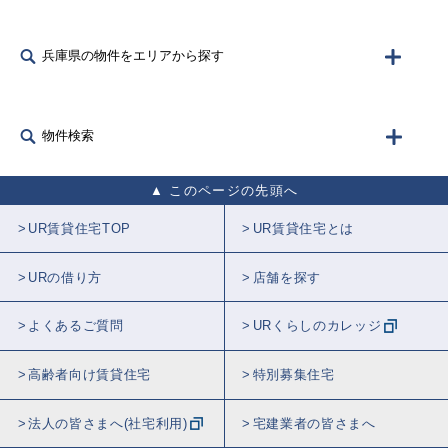
兵庫県の物件をエリアから探す
物件検索
このページの先頭へ
UR賃貸住宅TOP
UR賃貸住宅とは
URの借り方
店舗を探す
よくあるご質問
URくらしのカレッジ
高齢者向け賃貸住宅
特別募集住宅
法人の皆さまへ(社宅利用)
宅建業者の皆さまへ