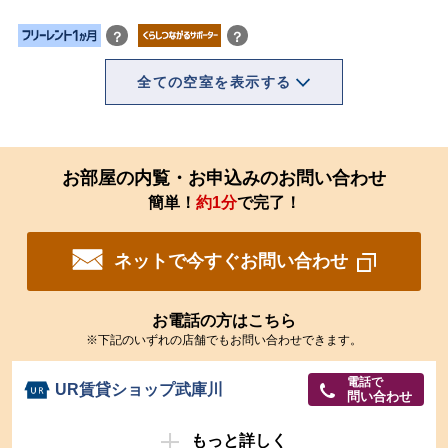
？
？
全ての空室を表示する
お部屋の内覧・お申込みのお問い合わせ
簡単！
約1分
で完了！
ネットで今すぐお問い合わせ
お電話の方はこちら
※下記のいずれの店舗でもお問い合わせできます。
電話で
UR賃貸ショップ武庫川
問い合わせ
もっと詳しく