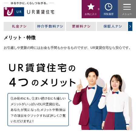
0
お気に入り
閲覧履歴
メニュー
メリット・特徴
お引越しや更新の時にはお金も手間もかかるものですが、UR賃貸住宅なら安心です。