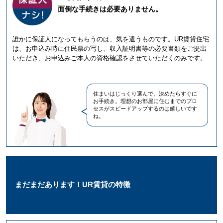
面倒な手続きは必要ありません。
誰かに保証人になってもらうのは、気を遣うものです。UR賃貸住宅
は、お申込み時に住民票の写し、収入証明書等の必要書類をご提出
いただき、お申込みご本人の資格確認をさせていただくのみです。
住まいはじっくり選んで、決めたらすぐに
お手続き。理想のお部屋に住むまでのプロ
セスがスピードアップするのは嬉しいです
ね。
まだまだあります！UR賃貸の特徴