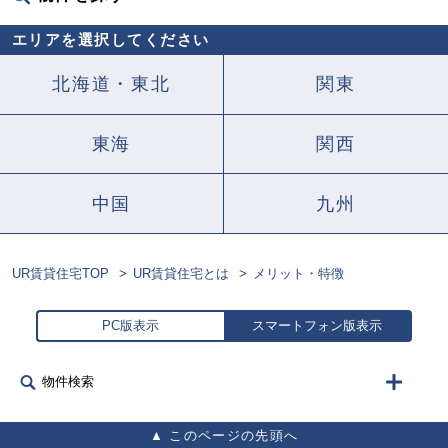
エリアを選択してください
北海道・東北
関東
東海
関西
中国
九州
UR賃貸住宅TOP
UR賃貸住宅とは
メリット・特徴
PC版表示
スマートフォン版表示
物件検索
このページの先頭へ