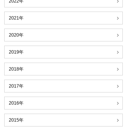
2022年
2021年
2020年
2019年
2018年
2017年
2016年
2015年