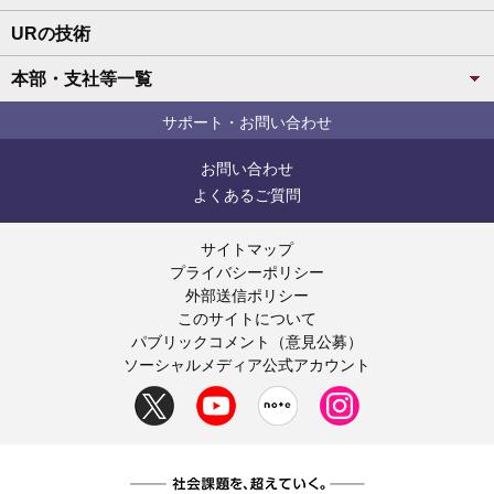
URの技術
本部・支社等一覧
サポート・お問い合わせ
お問い合わせ
よくあるご質問
サイトマップ
プライバシーポリシー
外部送信ポリシー
このサイトについて
パブリックコメント（意見公募）
ソーシャルメディア公式アカウント