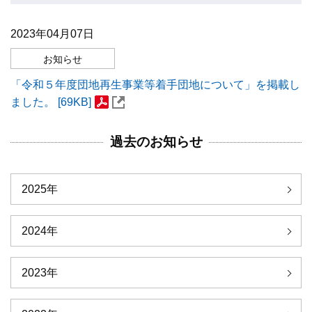
2023年04月07日
お知らせ
「令和５年度団地再生事業等着手団地について」を掲載し
ました。 [69KB]
過去のお知らせ
2025年
2024年
2023年