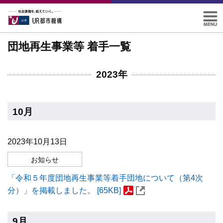
団地再生事業等 着手一覧
2023年
10月
2023年10月13日
お知らせ
「令和５年度団地再生事業等着手団地について（第4次
分）」を掲載しました。 [65KB]
9月