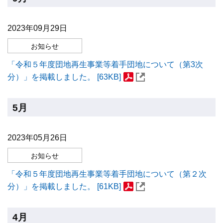
2023年09月29日
お知らせ
「令和５年度団地再生事業等着手団地について（第3次
分）」を掲載しました。 [63KB]
5月
2023年05月26日
お知らせ
「令和５年度団地再生事業等着手団地について（第２次
分）」を掲載しました。 [61KB]
4月