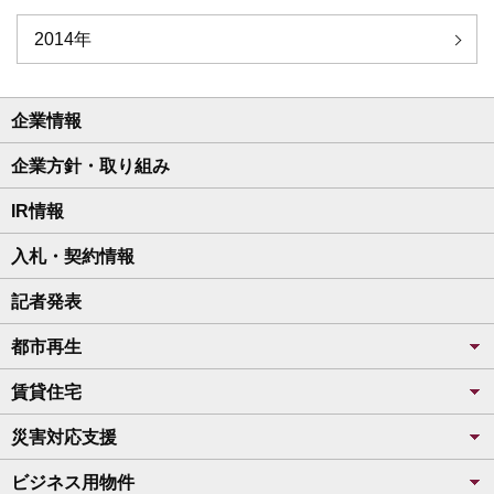
2014年
企業情報
企業方針・取り組み
IR情報
入札・契約情報
記者発表
都市再生
賃貸住宅
災害対応支援
ビジネス用物件