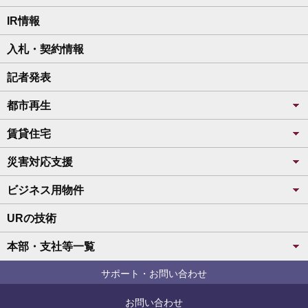
IR情報
入札・契約情報
記者発表
都市再生
賃貸住宅
災害対応支援
ビジネス用物件
URの技術
本部・支社等一覧
サポート・お問い合わせ
お問い合わせ