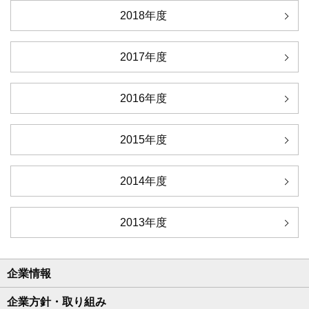
2018年度
2017年度
2016年度
2015年度
2014年度
2013年度
企業情報
企業方針・取り組み