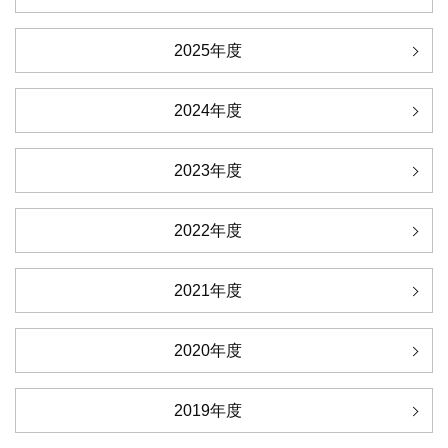
2025年度
2024年度
2023年度
2022年度
2021年度
2020年度
2019年度