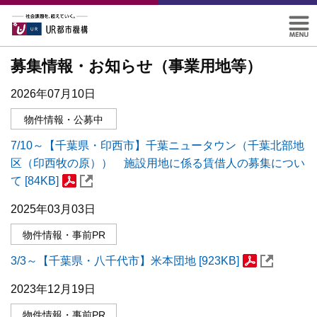
募集情報・お知らせ（事業用地等）
2026年07月10日
物件情報・公募中
7/10～【千葉県・印西市】千葉ニュータウン（千葉北部地
区（印西牧の原）） 施設用地に係る賃借人の募集につい
て [84KB]
2025年03月03日
物件情報・事前PR
3/3～【千葉県・八千代市】米本団地 [923KB]
2023年12月19日
物件情報・事前PR