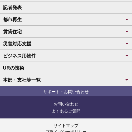
記者発表
都市再生
賃貸住宅
災害対応支援
ビジネス用物件
URの技術
本部・支社等一覧
サポート・お問い合わせ
お問い合わせ
よくあるご質問
サイトマップ
プライバシーポリシー