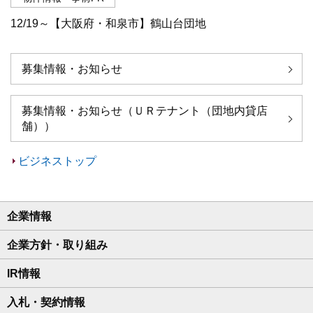
12/19～【大阪府・和泉市】鶴山台団地
募集情報・お知らせ
募集情報・お知らせ（ＵＲテナント（団地内貸店
舗））
ビジネストップ
企業情報
企業方針・取り組み
IR情報
入札・契約情報