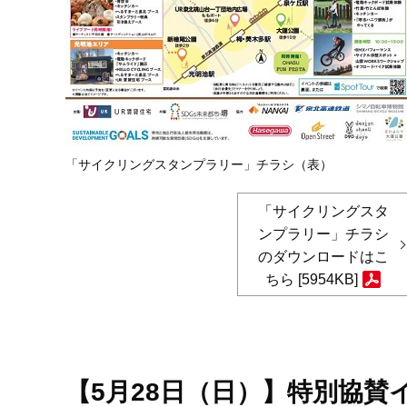
「サイクリングスタンプラリー」チラシ（表）
「サイクリングスタ
ンプラリー」チラシ
のダウンロードはこ
ちら [5954KB]
【5月28日（日）】特別協