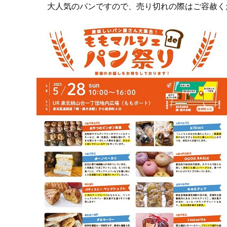
大人気のパンですので、売り切れの際はご容赦く