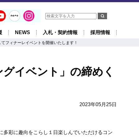
援
NEWS
入札・契約情報
採用情報
としてフィナーレイベントを開催いたします！
リングイベント」の締めく
2023年05月25日
に多彩に趣向をこらし１日楽しんでいただけるコン