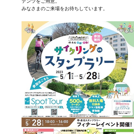
テンツをご用意。
みなさまのご来場をお待ちしています。