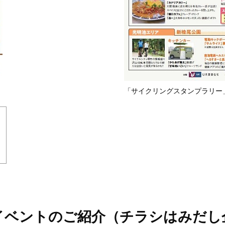
「サイクリングスタンプラリー
賛イベントのご紹介（チラシはみだし