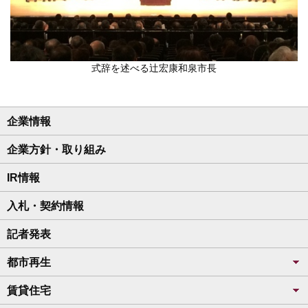
式辞を述べる辻宏康和泉市長
企業情報
企業方針・取り組み
IR情報
入札・契約情報
記者発表
都市再生
賃貸住宅