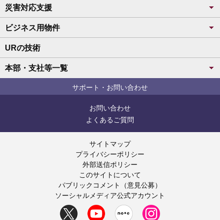
災害対応支援
ビジネス用物件
URの技術
本部・支社等一覧
サポート・お問い合わせ
お問い合わせ
よくあるご質問
サイトマップ
プライバシーポリシー
外部送信ポリシー
このサイトについて
パブリックコメント（意見公募）
ソーシャルメディア公式アカウント