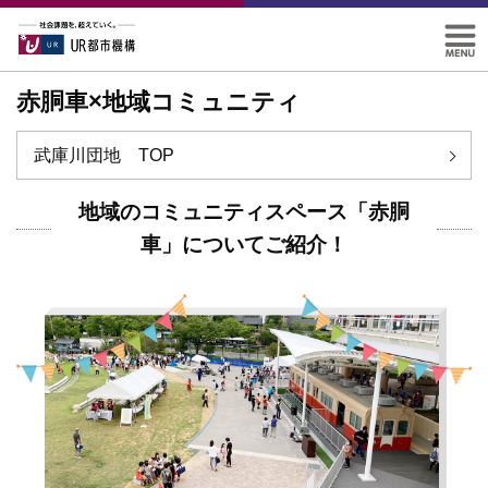
赤胴車×地域コミュニティ
武庫川団地 TOP
地域のコミュニティスペース「赤胴
車」についてご紹介！