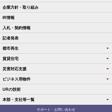
企業方針・取り組み
IR情報
入札・契約情報
記者発表
都市再生
賃貸住宅
災害対応支援
ビジネス用物件
URの技術
本部・支社等一覧
サポート・お問い合わせ