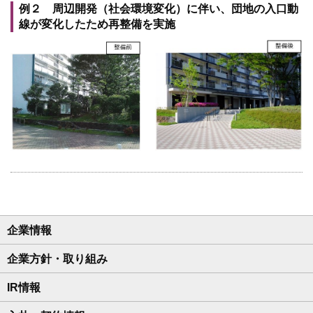
例２ 周辺開発（社会環境変化）に伴い、団地の入口動
線が変化したため再整備を実施
企業情報
企業方針・取り組み
IR情報