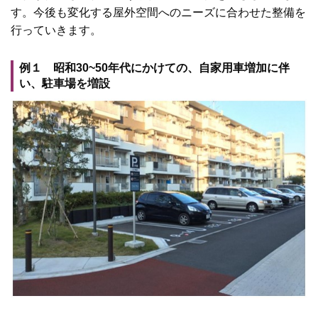
す。今後も変化する屋外空間へのニーズに合わせた整備を
行っていきます。
例１ 昭和30~50年代にかけての、自家用車増加に伴
い、駐車場を増設