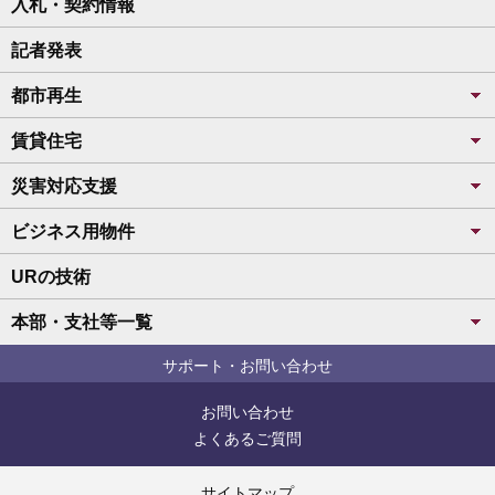
入札・契約情報
記者発表
都市再生
賃貸住宅
災害対応支援
ビジネス用物件
URの技術
本部・支社等一覧
サポート・お問い合わせ
お問い合わせ
よくあるご質問
サイトマップ