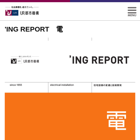
'ING REPORT 電