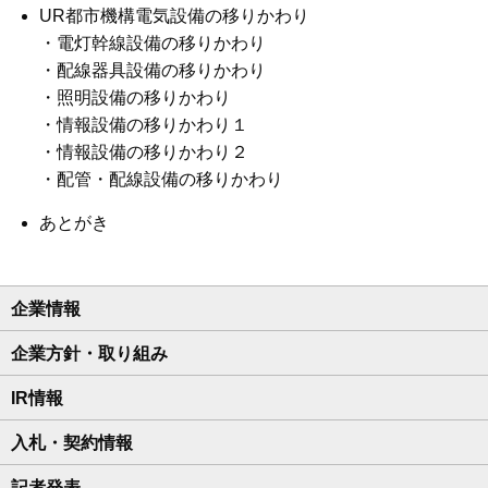
UR都市機構電気設備の移りかわり
・電灯幹線設備の移りかわり
・配線器具設備の移りかわり
・照明設備の移りかわり
・情報設備の移りかわり１
・情報設備の移りかわり２
・配管・配線設備の移りかわり
あとがき
企業情報
企業方針・取り組み
IR情報
入札・契約情報
記者発表