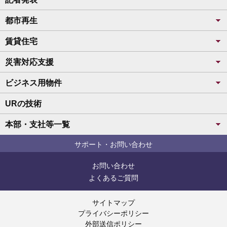
都市再生
賃貸住宅
災害対応支援
ビジネス用物件
URの技術
本部・支社等一覧
サポート・お問い合わせ
お問い合わせ
よくあるご質問
サイトマップ
プライバシーポリシー
外部送信ポリシー