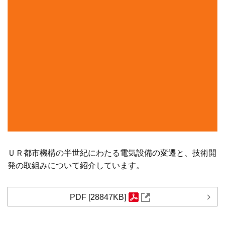
ＵＲ都市機構の半世紀にわたる電気設備の変遷と、技術開
発の取組みについて紹介しています。
PDF [28847KB]