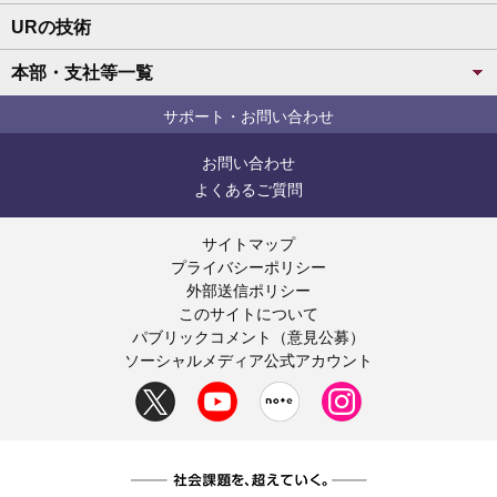
URの技術
本部・支社等一覧
サポート・お問い合わせ
お問い合わせ
よくあるご質問
サイトマップ
プライバシーポリシー
外部送信ポリシー
このサイトについて
パブリックコメント（意見公募）
ソーシャルメディア公式アカウント