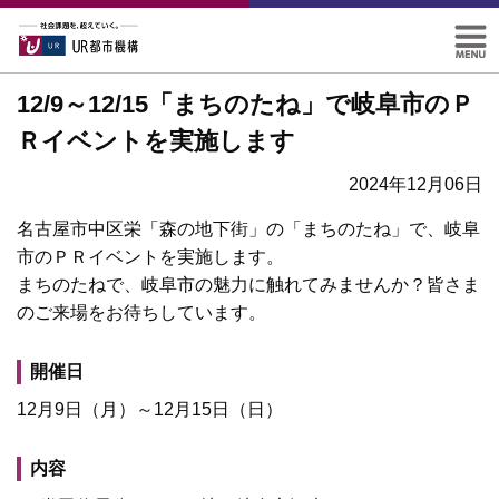
12/9～12/15「まちのたね」で岐阜市のＰ
Ｒイベントを実施します
2024年12月06日
名古屋市中区栄「森の地下街」の「まちのたね」で、岐阜
市のＰＲイベントを実施します。
まちのたねで、岐阜市の魅力に触れてみませんか？皆さま
のご来場をお待ちしています。
開催日
12月9日（月）～12月15日（日）
内容