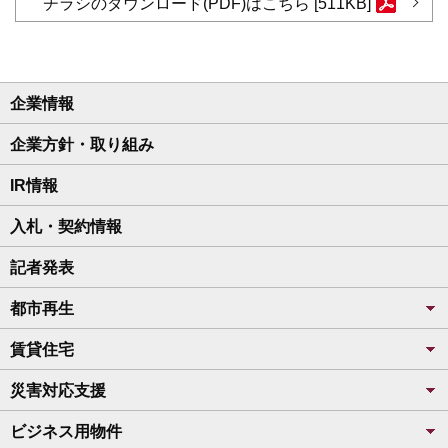
チラシのダウンロード(PDF)はこちら [511KB]
企業情報
企業方針・取り組み
IR情報
入札・契約情報
記者発表
都市再生
賃貸住宅
災害対応支援
ビジネス用物件