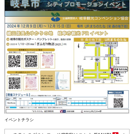
イベントチラシ