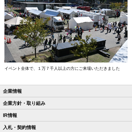
イベント全体で、１万７千人以上の方にご来場いただきました
企業情報
企業方針・取り組み
IR情報
入札・契約情報