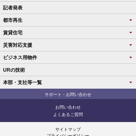
記者発表
都市再生
賃貸住宅
災害対応支援
ビジネス用物件
URの技術
本部・支社等一覧
サポート・お問い合わせ
お問い合わせ
よくあるご質問
サイトマップ
プライバシーポリシー