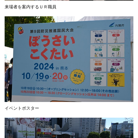
来場者を案内するＵＲ職員
イベントポスター