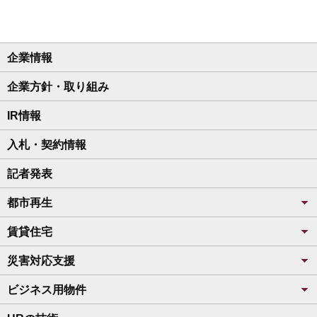
企業情報
企業方針・取り組み
IR情報
入札・契約情報
記者発表
都市再生
賃貸住宅
災害対応支援
ビジネス用物件