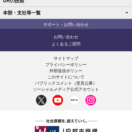
URの技術
本部・支社等一覧
サポート・お問い合わせ
お問い合わせ
よくあるご質問
サイトマップ
プライバシーポリシー
外部送信ポリシー
このサイトについて
パブリックコメント（意見公募）
ソーシャルメディア公式アカウント