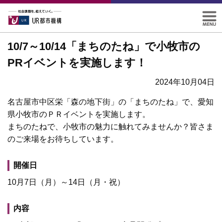
10/7～10/14「まちのたね」で小牧市の
PRイベントを実施します！
2024年10月04日
名古屋市中区栄「森の地下街」の「まちのたね」で、愛知
県小牧市のＰＲイベントを実施します。
まちのたねで、小牧市の魅力に触れてみませんか？皆さま
のご来場をお待ちしています。
開催日
10月7日（月）～14日（月・祝）
内容