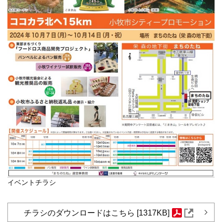
イベントチラシ
チラシのダウンロードはこちら [1317KB]