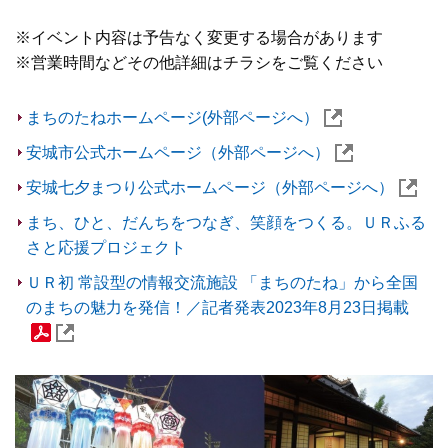
※イベント内容は予告なく変更する場合があります
※営業時間などその他詳細はチラシをご覧ください
まちのたねホームページ(外部ページへ）
安城市公式ホームページ（外部ページへ）
安城七夕まつり公式ホームページ（外部ページへ）
まち、ひと、だんちをつなぎ、笑顔をつくる。ＵＲふる
さと応援プロジェクト
ＵＲ初 常設型の情報交流施設 「まちのたね」から全国
のまちの魅力を発信！／記者発表2023年8月23日掲載