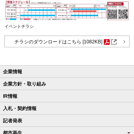
イベントチラシ
チラシのダウンロードはこちら [1082KB]
企業情報
企業方針・取り組み
IR情報
入札・契約情報
記者発表
都市再生