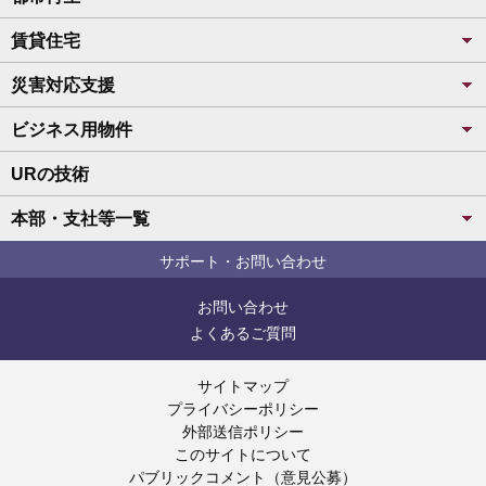
賃貸住宅
災害対応支援
ビジネス用物件
URの技術
本部・支社等一覧
サポート・お問い合わせ
お問い合わせ
よくあるご質問
サイトマップ
プライバシーポリシー
外部送信ポリシー
このサイトについて
パブリックコメント（意見公募）