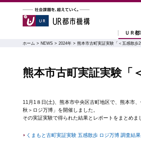
ＵＲ都
ホーム
NEWS
2024年
熊本市古町実証実験「＜五感散歩2
熊本市古町実証実験「＜
11月1８日(土)、熊本市中央区古町地区で、熊本市、
秋＞ロジ万博」を開催しました。
その実証実験で得られた結果とレポートをまとめま
くまもと古町実証実験 五感散歩 ロジ万博 調査結果につ