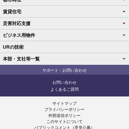
賃貸住宅
災害対応支援
ビジネス用物件
URの技術
本部・支社等一覧
サポート・お問い合わせ
お問い合わせ
よくあるご質問
サイトマップ
プライバシーポリシー
外部送信ポリシー
このサイトについて
パブリックコメント（意見公募）