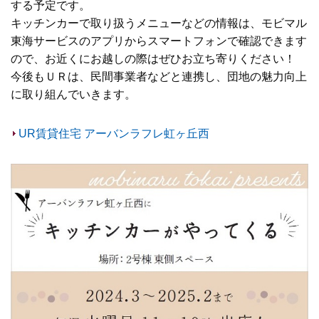
する予定です。
キッチンカーで取り扱うメニューなどの情報は、モビマル
東海サービスのアプリからスマートフォンで確認できます
ので、お近くにお越しの際はぜひお立ち寄りください！
今後もＵＲは、民間事業者などと連携し、団地の魅力向上
に取り組んでいきます。
UR賃貸住宅 アーバンラフレ虹ヶ丘西