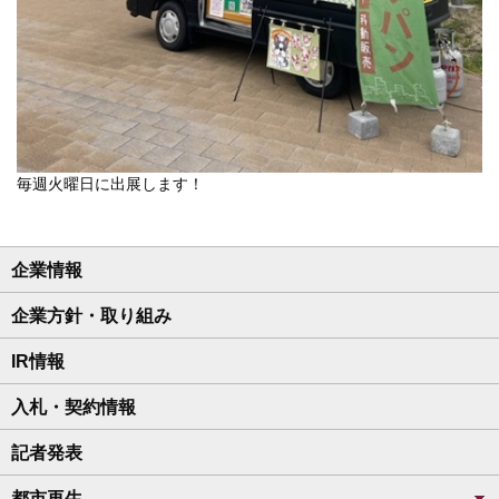
毎週火曜日に出展します！
企業情報
企業方針・取り組み
IR情報
入札・契約情報
記者発表
都市再生