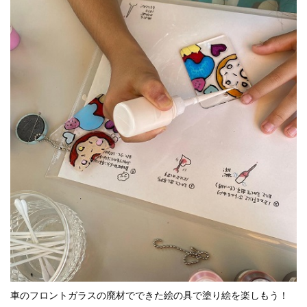
車のフロントガラスの廃材でできた絵の具で塗り絵を楽しもう！