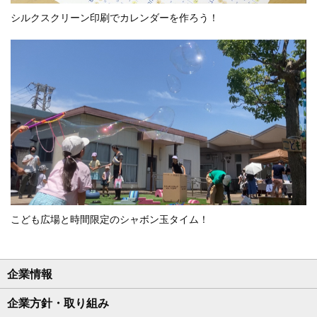
シルクスクリーン印刷でカレンダーを作ろう！
こども広場と時間限定のシャボン玉タイム！
企業情報
企業方針・取り組み