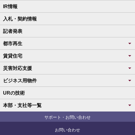
IR情報
入札・契約情報
記者発表
都市再生
賃貸住宅
災害対応支援
ビジネス用物件
URの技術
本部・支社等一覧
サポート・お問い合わせ
お問い合わせ