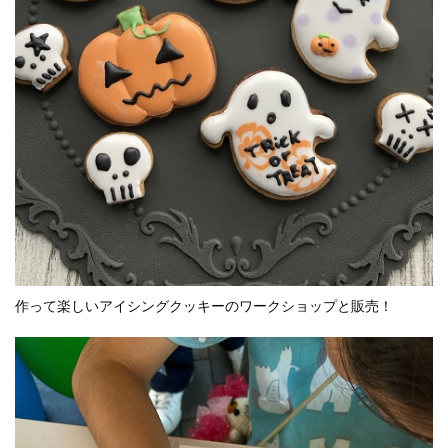
作って楽しいアイシングクッキーのワークショップと販売！