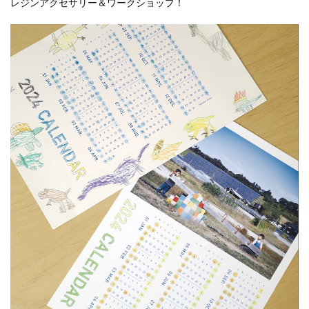
レジンアクセサリー＆ワークショップ！