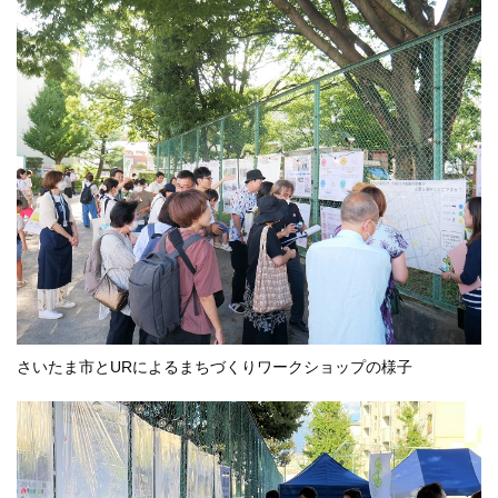
さいたま市とURによるまちづくりワークショップの様子