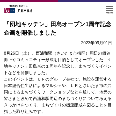
「団地キッチン」田島オープン1周年記念
企画を開催しました
2023年09月01日
8月26日（土）、西浦和駅（さいたま市桜区）周辺の価値
向上やコミュニティー形成を目的としてオープンした「団
地キッチン」田島※の１周年を記念し、まちづくりイベン
トなどを開催しました。
このイベントは、ＵＲのグループ会社で、施設を運営する
日本総合住生活によるマルシェや、ＵＲとさいたま市の共
同によるまちづくりワークショップなどを通して、地元の
皆さまと改めて西浦和駅周辺のまちづくりについて考える
きっかけをつくり、まちづくりの機運醸成を図ることを目
指した取り組みです。