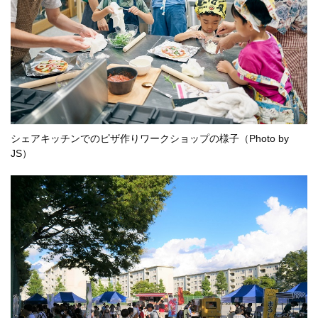
シェアキッチンでのピザ作りワークショップの様子（Photo by
JS）