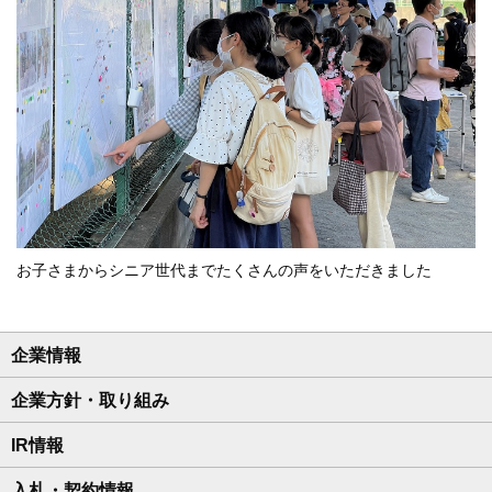
お子さまからシニア世代までたくさんの声をいただきました
企業情報
企業方針・取り組み
IR情報
入札・契約情報