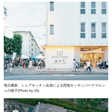
地元農家、シェアキッチン会員による団地キッチンパークマルシ
ェの様子(Photo by JS)