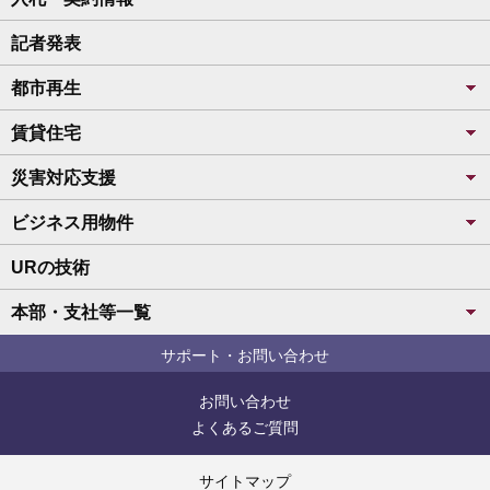
記者発表
都市再生
賃貸住宅
災害対応支援
ビジネス用物件
URの技術
本部・支社等一覧
サポート・お問い合わせ
お問い合わせ
よくあるご質問
サイトマップ