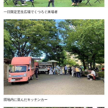
一日限定芝生広場でくつろぐ来場者
団地内に並んだキッチンカー