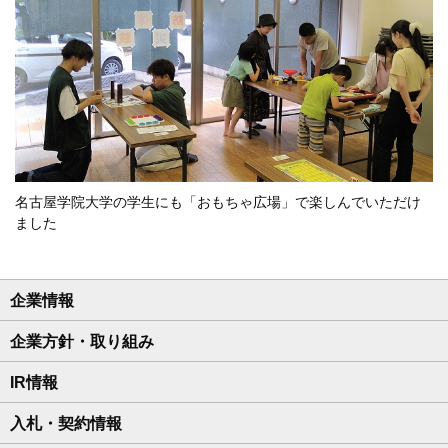
名古屋学院大学の学生にも「おもちゃ広場」で楽しんでいただけ
ました
企業情報
企業方針・取り組み
IR情報
入札・契約情報