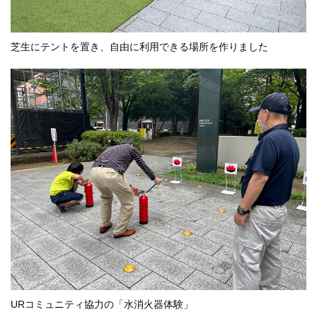
芝生にテントを置き、自由に利用できる場所を作りました
URコミュニティ協力の「水消火器体験」