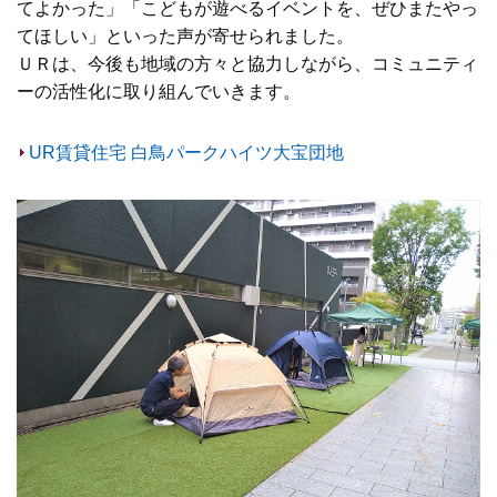
てよかった」「こどもが遊べるイベントを、ぜひまたやっ
てほしい」といった声が寄せられました。
ＵＲは、今後も地域の方々と協力しながら、コミュニティ
ーの活性化に取り組んでいきます。
UR賃貸住宅 白鳥パークハイツ大宝団地