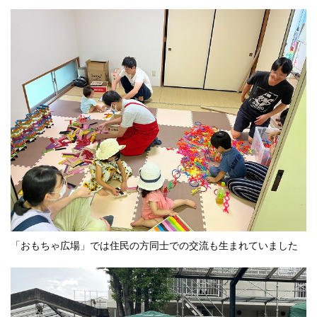
「おもちゃ広場」では住民の方同士での交流も生まれていました