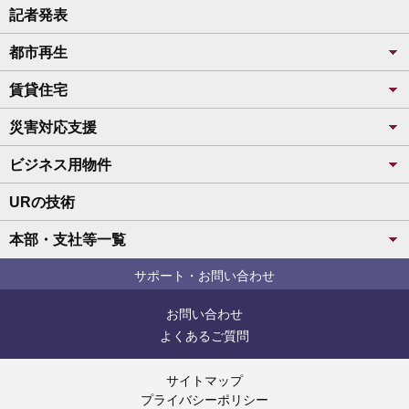
記者発表
都市再生
賃貸住宅
災害対応支援
ビジネス用物件
URの技術
本部・支社等一覧
サポート・お問い合わせ
お問い合わせ
よくあるご質問
サイトマップ
プライバシーポリシー