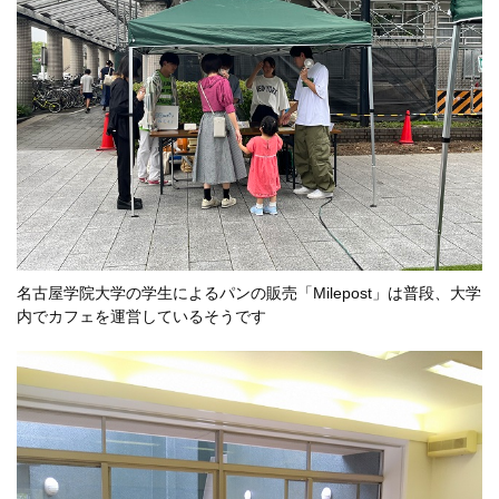
名古屋学院大学の学生によるパンの販売「Milepost」は普段、大学
内でカフェを運営しているそうです