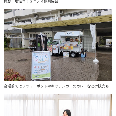
撮影：地域コミュニティ振興協会
会場前ではフラワーポットやキッチンカーのカレーなどの販売も