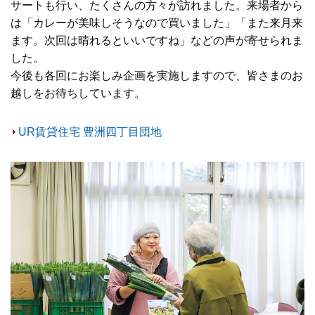
サートも行い、たくさんの方々が訪れました。来場者から
は「カレーが美味しそうなので買いました」「また来月来
ます。次回は晴れるといいですね」などの声が寄せられま
した。
今後も各回にお楽しみ企画を実施しますので、皆さまのお
越しをお待ちしています。
UR賃貸住宅 豊洲四丁目団地