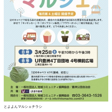
とよよんマルシェチラシ