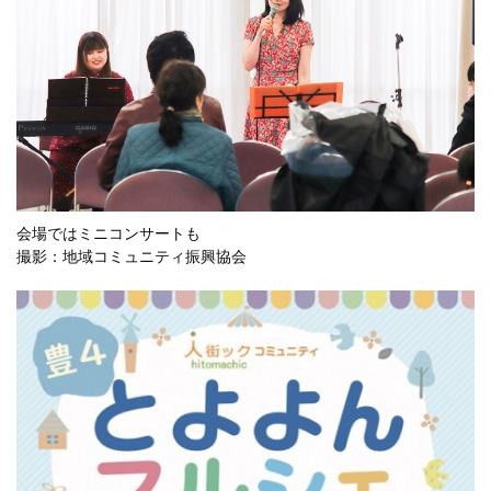
会場ではミニコンサートも
撮影：地域コミュニティ振興協会