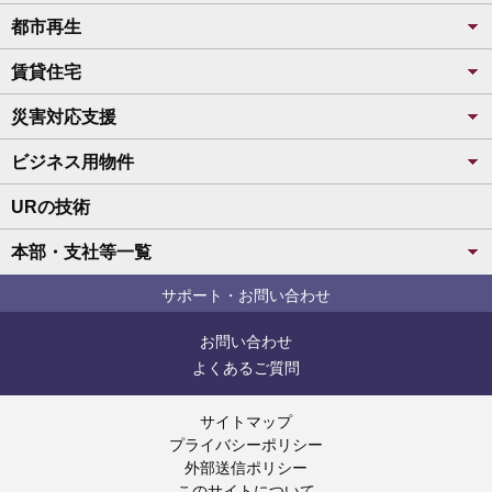
都市再生
賃貸住宅
災害対応支援
ビジネス用物件
URの技術
本部・支社等一覧
サポート・お問い合わせ
お問い合わせ
よくあるご質問
サイトマップ
プライバシーポリシー
外部送信ポリシー
このサイトについて