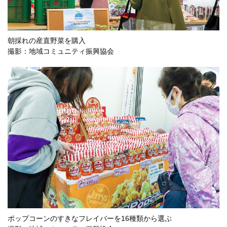
朝採れの産直野菜を購入
撮影：地域コミュニティ振興協会
ポップコーンのすきなフレイバーを16種類から選ぶ