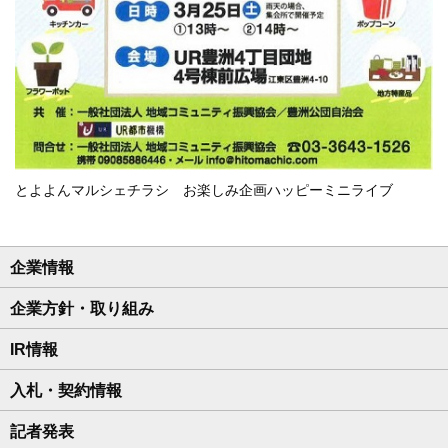
とよよんマルシェチラシ お楽しみ企画ハッピーミニライブ
企業情報
企業方針・取り組み
IR情報
入札・契約情報
記者発表