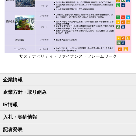
サステナビリティ・ファイナンス・フレームワーク
企業情報
企業方針・取り組み
IR情報
入札・契約情報
記者発表