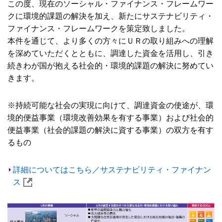
この度、現在のソーシャル・ファイナンス・フレームワー
クに環境的課題の解決を加え、新たにサステナビリティ・
ファイナンス・フレームワークを策定致しました。
本件を通じて、より多くの方々にＵＲの取り組みへの理解
を深めていただくとともに、調達した資金を活用し、引き
続きわが国が抱える社会的・環境的課題の解決に努めてい
きます。
※持続可能な社会の実現に向けて、調達資金の使途が、環
境的便益事業（環境改善効果を有する事業）および社会的
便益事業（社会的課題の解決に資する事業）の双方を有す
るもの
詳細についてはこちら／サステナビリティ・ファイナン
ス