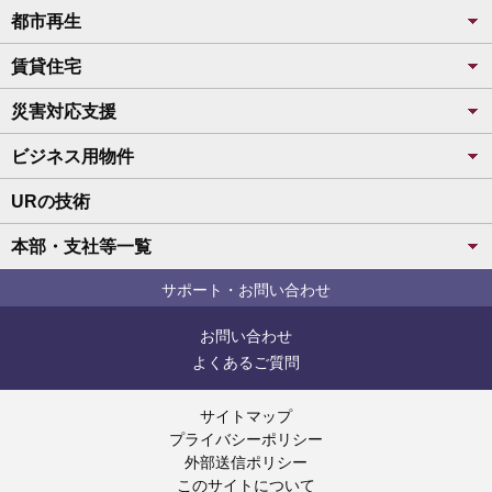
都市再生
賃貸住宅
災害対応支援
ビジネス用物件
URの技術
本部・支社等一覧
サポート・お問い合わせ
お問い合わせ
よくあるご質問
サイトマップ
プライバシーポリシー
外部送信ポリシー
このサイトについて