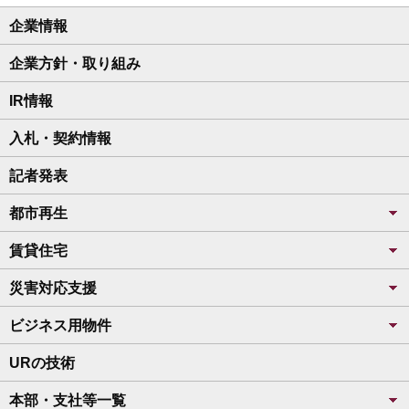
企業情報
企業方針・取り組み
IR情報
入札・契約情報
記者発表
都市再生
賃貸住宅
災害対応支援
ビジネス用物件
URの技術
本部・支社等一覧