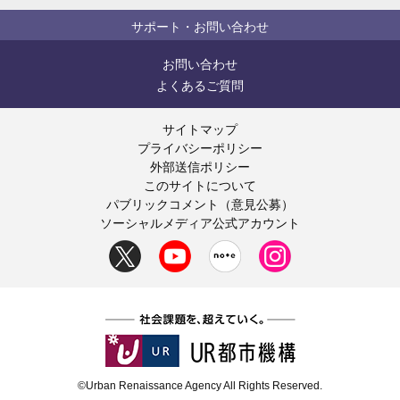
サポート・お問い合わせ
お問い合わせ
よくあるご質問
サイトマップ
プライバシーポリシー
外部送信ポリシー
このサイトについて
パブリックコメント（意見公募）
ソーシャルメディア公式アカウント
©Urban Renaissance Agency All Rights Reserved.