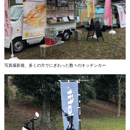
写真撮影後、多くの方でにぎわった数々のキッチンカー