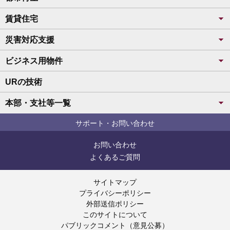
賃貸住宅
災害対応支援
ビジネス用物件
URの技術
本部・支社等一覧
サポート・お問い合わせ
お問い合わせ
よくあるご質問
サイトマップ
プライバシーポリシー
外部送信ポリシー
このサイトについて
パブリックコメント（意見公募）