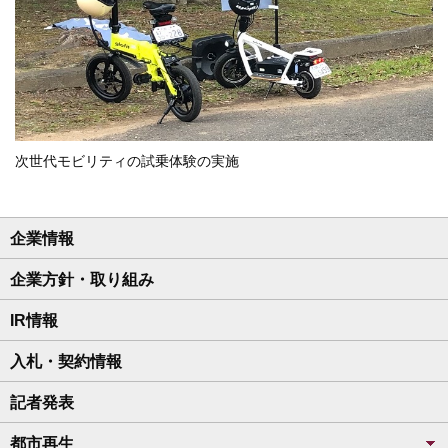
次世代モビリティの試乗体験の実施
企業情報
企業方針・取り組み
IR情報
入札・契約情報
記者発表
都市再生