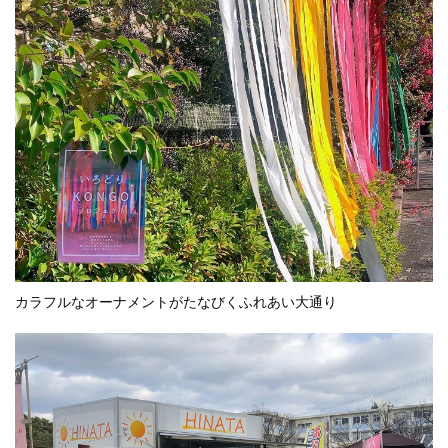
カラフルなオーナメントがたなびくふれあい大通り