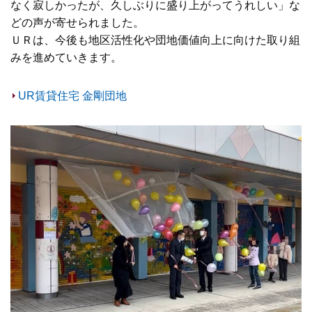
なく寂しかったが、久しぶりに盛り上がってうれしい」な
どの声が寄せられました。
ＵＲは、今後も地区活性化や団地価値向上に向けた取り組
みを進めていきます。
UR賃貸住宅 金剛団地