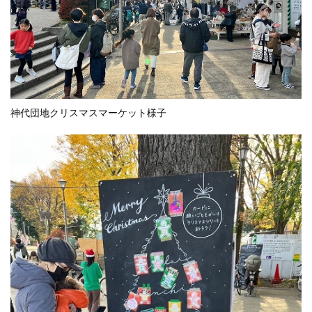
神代団地クリスマスマーケット様子