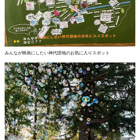
みんなが映画にしたい神代団地のお気に入りスポット