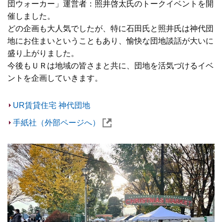
団ウォーカー」運営者：照井啓太氏のトークイベントを開
催しました。
どの企画も大人気でしたが、特に石田氏と照井氏は神代団
地にお住まいということもあり、愉快な団地談話が大いに
盛り上がりました。
今後もＵＲは地域の皆さまと共に、団地を活気づけるイベ
ントを企画していきます。
UR賃貸住宅 神代団地
手紙社（外部ページへ）