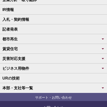
IR情報
入札・契約情報
記者発表
都市再生
賃貸住宅
災害対応支援
ビジネス用物件
URの技術
本部・支社等一覧
サポート・お問い合わせ