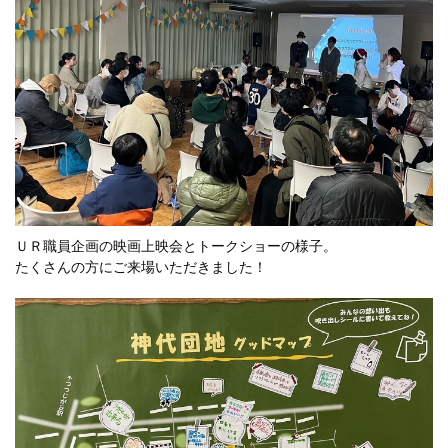
ＵＲ職員企画の映画上映会とトークショーの様子。
たくさんの方にご来場いただきました！