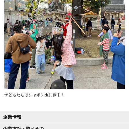
子どもたちはシャボン玉に夢中！
企業情報
企業方針・取り組み