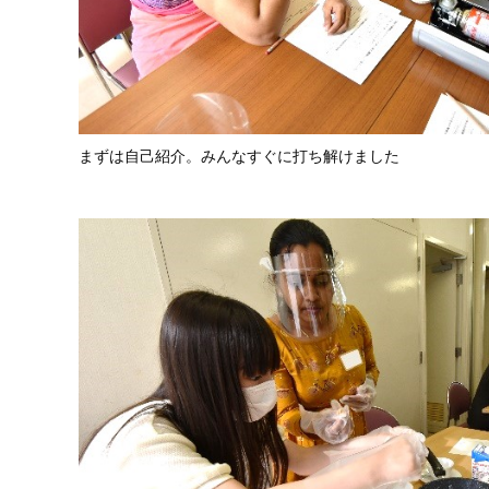
まずは自己紹介。みんなすぐに打ち解けました