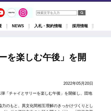
援
NEWS
入札・契約情報
採用情報
ーを楽しむ午後」を開
2022年05月20日
1弾「チャイとサリーを楽しむ午後」を開催し、団地
協力のもと、異文化間相互理解のきっかけづくりとし