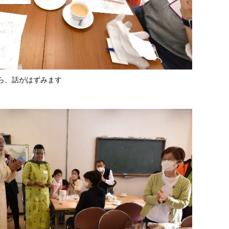
ら、話がはずみます