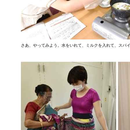
さあ、やってみよう。水をいれて、ミルクを入れて、スパ