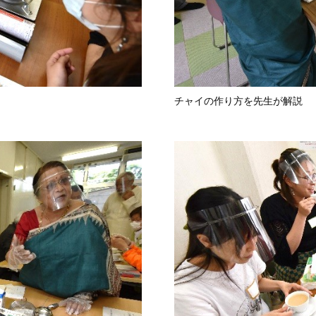
チャイの作り方を先生が解説