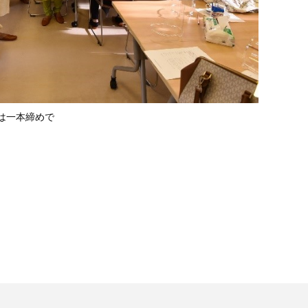
は一本締めで