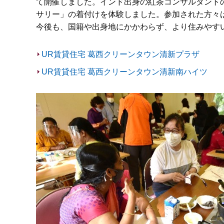
て開催しました。インド出身の紅茶コンサルタント
サリー」の着付けを体験しました。参加された方々
今後も、国籍や出身地にかかわらず、より住みやす
UR賃貸住宅 葛西クリーンタウン清新プラザ
UR賃貸住宅 葛西クリーンタウン清新南ハイツ