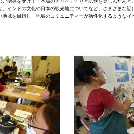
のご指導を受けて「本場のチャイ」作りと試飲を楽しんだあと
は、インドの文化や日本の観光地についてなど、さまざまな話
い地域を目指し、地域のコミュニティーが活性化するようなイ