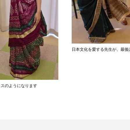
日本文化を愛する先生が、最後
レスのようになります