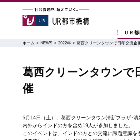
ＵＲ都
ホーム
NEWS
2022年
葛西クリーンタウンで日印交流企
葛西クリーンタウンで
催
5月14日（土）、葛西クリーンタウン清新プラザ･
内外からインドの方を含め19人が参加しました。
このイベントは、インドの方との交流に課題意識を