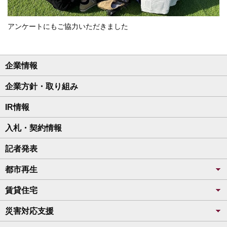
アンケートにもご協力いただきました
企業情報
企業方針・取り組み
IR情報
入札・契約情報
記者発表
都市再生
賃貸住宅
災害対応支援