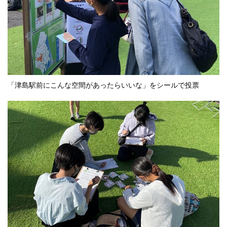
「津島駅前にこんな空間があったらいいな」をシールで投票