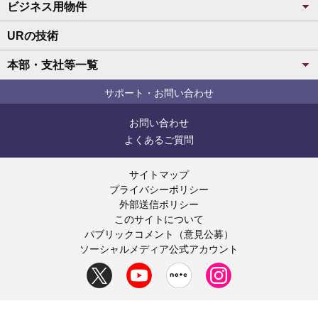
ビジネス用物件
URの技術
本部・支社等一覧
サポート・お問い合わせ
お問い合わせ
よくあるご質問
サイトマップ
プライバシーポリシー
外部送信ポリシー
このサイトについて
パブリックコメント（意見公募）
ソーシャルメディア公式アカウント