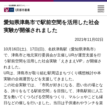
愛知県津島市で駅前空間を活用した社会
実験が開催されました
2021年11月02日
10月16日(土)、17日(日)、名鉄津島駅（愛知県津島市）
で、津島市と地元実行委員会が主催しURが運営支援を行
う駅前空間を活用した社会実験「えきまえVIP」が開催さ
れました。
URは、津島市が取り組む駅周辺まちづくり構想検討や本
実験の企画運営などを支援してきました。
この社会実験では、「市民が好きになる、思い出の場とな
る、誇りをもてる駅前空間」を目指して、津島駅前に人工
芝を敷いてくつろげる空間をつくり、マルシェやこども縁
日などの催しを行いました。当日は子供連れやランチを楽