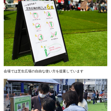
会場では芝生広場の自由な使い方を提案しています