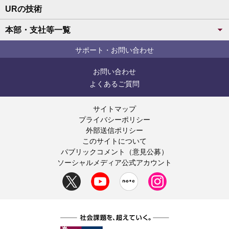
URの技術
本部・支社等一覧
サポート・お問い合わせ
お問い合わせ
よくあるご質問
サイトマップ
プライバシーポリシー
外部送信ポリシー
このサイトについて
パブリックコメント（意見公募）
ソーシャルメディア公式アカウント