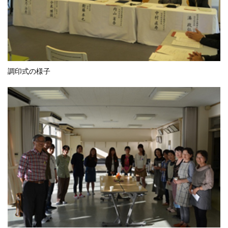
調印式の様子