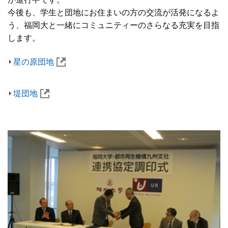
今後も、学生と団地にお住まいの方の交流が活発になるよ
う、福岡大と一緒にコミュニティーのさらなる充実を目指
します。
星の原団地
堤団地