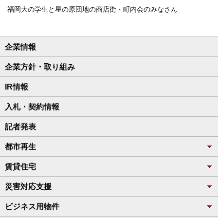
福岡大の学生と星の原団地の商店街・町内会のみなさん
企業情報
企業方針・取り組み
IR情報
入札・契約情報
記者発表
都市再生
賃貸住宅
災害対応支援
ビジネス用物件