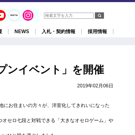
援
NEWS
入札・契約情報
採用情報
プンイベント」を開催
2019年02月06日
地にお住まいの方々が、洋室化してきれいになった
つオセロ七段と対戦できる「大きなオセロゲーム」や