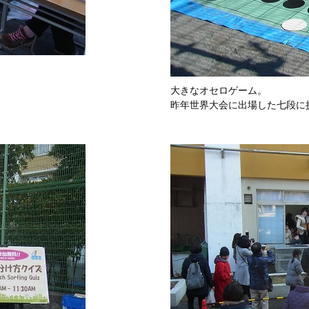
大きなオセロゲーム。
昨年世界大会に出場した七段に