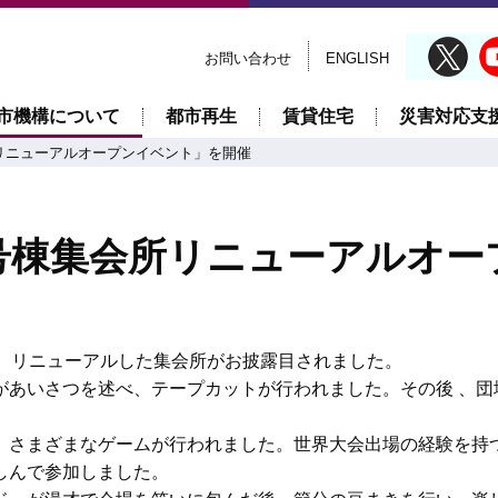
お問い合わせ
ENGLISH
市機構について
都市再生
賃貸住宅
災害対応支
リニューアルオープンイベント」を開催
号棟集会所リニューアルオー
で、リニューアルした集会所がお披露目されました。
があいさつを述べ、テープカットが行われました。その後 、団
、さまざまなゲームが行われました。世界大会出場の経験を持
しんで参加しました。