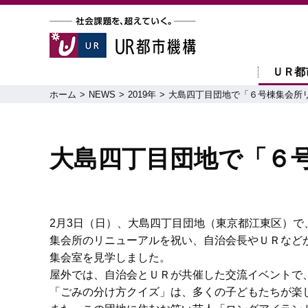
ＵＲ都
ホーム
NEWS
2019年
大島四丁目団地で「６号棟集会所
大島四丁目団地で「６
2月3日（日）、大島四丁目団地（東京都江東区）
集会所のリニューアルを祝い、自治会長やＵＲなど
集会室を見学しました。
屋外では、自治会とＵＲが共催した交流イベントで
「ごみの分け方クイズ」は、多くの子どもたちが楽