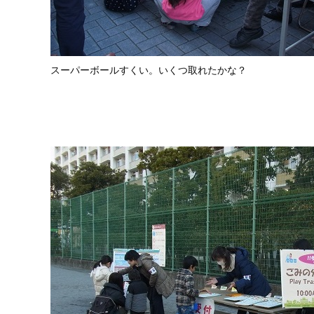
スーパーボールすくい。いくつ取れたかな？