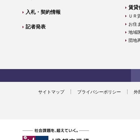
賃貸
入札・契約情報
ＵＲ
お住
記者発表
地域
団地
サイトマップ
プライバシーポリシー
外