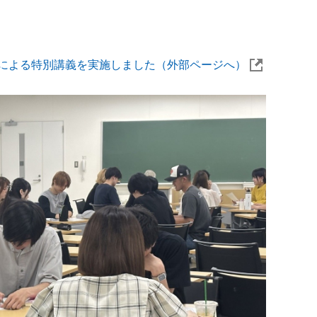
）による特別講義を実施しました（外部ページへ）