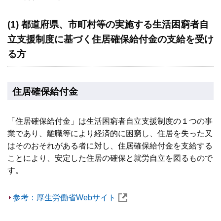
(1) 都道府県、市町村等の実施する生活困窮者自
立支援制度に基づく住居確保給付金の支給を受け
る方
住居確保給付金
「住居確保給付金」は生活困窮者自立支援制度の１つの事
業であり、離職等により経済的に困窮し、住居を失った又
はそのおそれがある者に対し、住居確保給付金を支給する
ことにより、安定した住居の確保と就労自立を図るもので
す。
参考：厚生労働省Webサイト