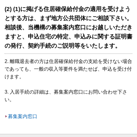
(2) (1)に掲げる住居確保給付金の適用を受けよう
とする方は、まず地方公共団体にご相談下さい。
相談後、当機構の募集案内窓口にお越しいただき
ますと、申込住宅の特定、申込みに関する証明書
の発行、契約手続のご説明等をいたします。
2. 離職退去者の方は住居確保給付金の支給を受けない場合
であっても、一般の収入等要件を満たせば、申込を受け付
けます。
3. 入居手続の詳細は、募集案内窓口にお問い合わせ下さ
い。
募集案内窓口