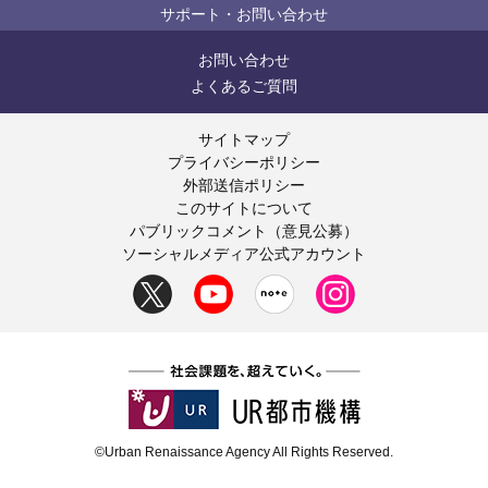
サポート・お問い合わせ
お問い合わせ
よくあるご質問
サイトマップ
プライバシーポリシー
外部送信ポリシー
このサイトについて
パブリックコメント（意見公募）
ソーシャルメディア公式アカウント
©Urban Renaissance Agency All Rights Reserved.