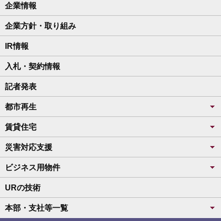
企業情報
企業方針・取り組み
IR情報
入札・契約情報
記者発表
都市再生
賃貸住宅
災害対応支援
ビジネス用物件
URの技術
本部・支社等一覧