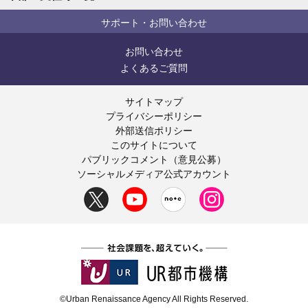
サポート・お問い合わせ
お問い合わせ
よくあるご質問
サイトマップ
プライバシーポリシー
外部送信ポリシー
このサイトについて
パブリックコメント（意見公募）
ソーシャルメディア公式アカウント
©Urban Renaissance Agency All Rights Reserved.