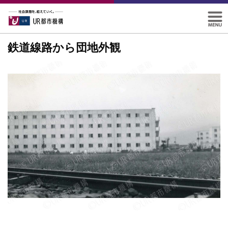
鉄道線路から団地外観