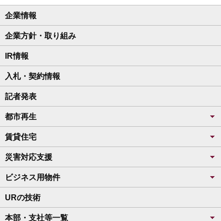
企業情報
企業方針・取り組み
IR情報
入札・契約情報
記者発表
都市再生
賃貸住宅
災害対応支援
ビジネス用物件
URの技術
本部・支社等一覧