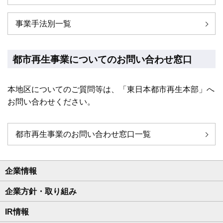
事業手法別一覧
都市再生事業についてのお問い合わせ窓口
本地区についてのご質問等は、「東日本都市再生本部」へ
お問い合わせください。
都市再生事業のお問い合わせ窓口一覧
企業情報
企業方針・取り組み
IR情報