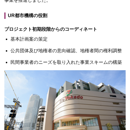
事業を推進しました。
UR都市機構の役割
プロジェクト初期段階からのコーディネート
基本計画案の策定
公共団体及び地権者の意向確認、地権者間の権利調整
民間事業者のニーズを取り入れた事業スキームの構築