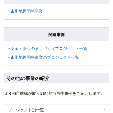
市街地再開発事業
関連事例
安全・安心のまちづくりプロジェクト一覧
市街地再開発事業のプロジェクト一覧
その他の事業の紹介
ＵＲ都市機構が取り組む都市再生事例をご紹介します。
プロジェクト別一覧