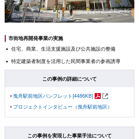
市街地再開発事業の実施
住宅、商業、生活支援施設及び公共施設の整備
特定建築者制度を活用した民間事業者の参画誘導
この事例の詳細について
曳舟駅前地区パンフレット[4486KB]
プロジェクトインタビュー（曳舟駅前地区）
この事例を実現した事業手法について