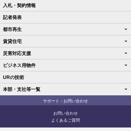
入札・契約情報
記者発表
都市再生
賃貸住宅
災害対応支援
ビジネス用物件
URの技術
本部・支社等一覧
サポート・お問い合わせ
お問い合わせ
よくあるご質問