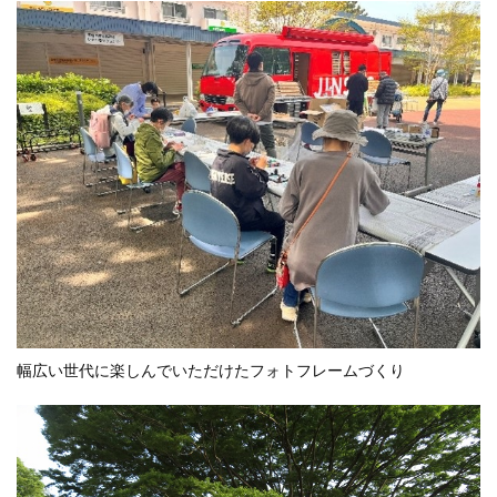
幅広い世代に楽しんでいただけたフォトフレームづくり