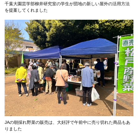
千葉大園芸学部柳井研究室の学生が団地の新しい屋外の活用方法
を提案してくれました
JAの朝採れ野菜の販売は、大好評で午前中に売り切れた商品もあ
りました