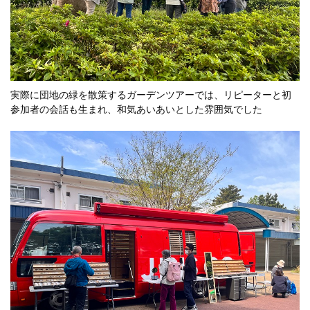
実際に団地の緑を散策するガーデンツアーでは、リピーターと初
参加者の会話も生まれ、和気あいあいとした雰囲気でした