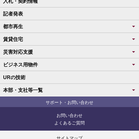
入札・契約情報
記者発表
都市再生
賃貸住宅
災害対応支援
ビジネス用物件
URの技術
本部・支社等一覧
サポート・お問い合わせ
お問い合わせ
よくあるご質問
サイトマップ