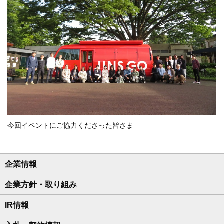
今回イベントにご協力くださった皆さま
企業情報
企業方針・取り組み
IR情報