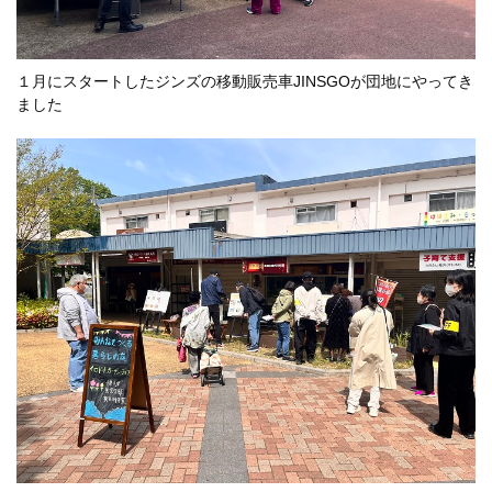
１月にスタートしたジンズの移動販売車JINSGOが団地にやってき
ました