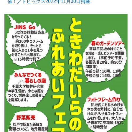
催！／トピックス2022年11月30日掲載