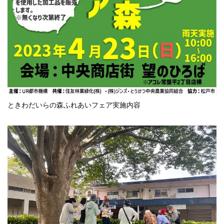
ときわだいらの森ふれあいフェア実施内容