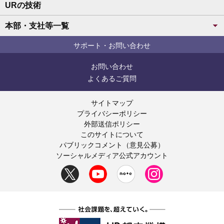
URの技術
本部・支社等一覧
サポート・お問い合わせ
お問い合わせ
よくあるご質問
サイトマップ
プライバシーポリシー
外部送信ポリシー
このサイトについて
パブリックコメント（意見公募）
ソーシャルメディア公式アカウント