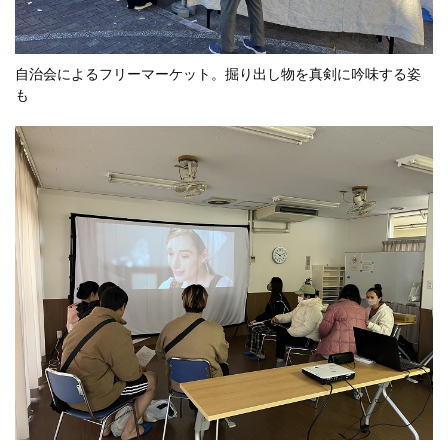
自治会によるフリーマーケット。掘り出し物を真剣に吟味する姿
も