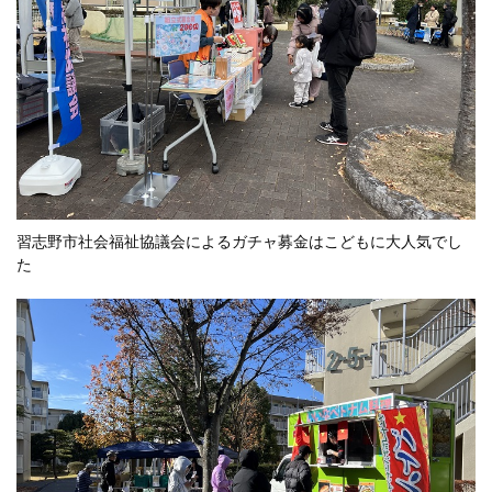
習志野市社会福祉協議会によるガチャ募金はこどもに大人気でし
た