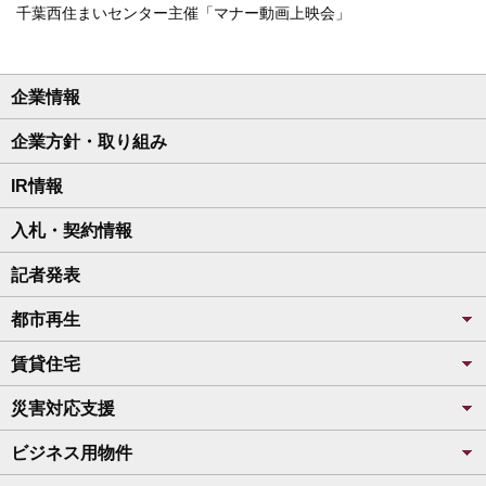
千葉西住まいセンター主催「マナー動画上映会」
企業情報
企業方針・取り組み
IR情報
入札・契約情報
記者発表
都市再生
賃貸住宅
災害対応支援
ビジネス用物件