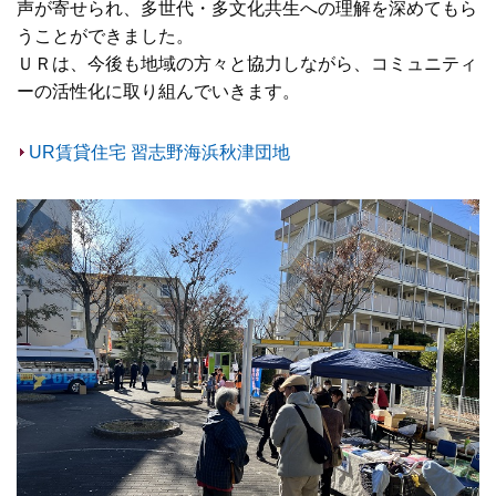
声が寄せられ、多世代・多文化共生への理解を深めてもら
うことができました。
ＵＲは、今後も地域の方々と協力しながら、コミュニティ
ーの活性化に取り組んでいきます。
UR賃貸住宅 習志野海浜秋津団地