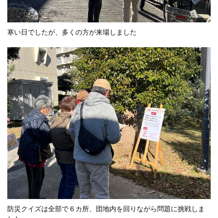
寒い日でしたが、多くの方が来場しました
防災クイズは全部で６カ所、団地内を回りながら問題に挑戦しま