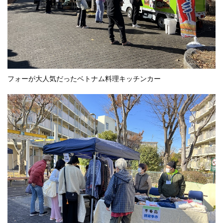
フォーが大人気だったベトナム料理キッチンカー