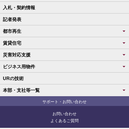
入札・契約情報
記者発表
都市再生
賃貸住宅
災害対応支援
ビジネス用物件
URの技術
本部・支社等一覧
サポート・お問い合わせ
お問い合わせ
よくあるご質問