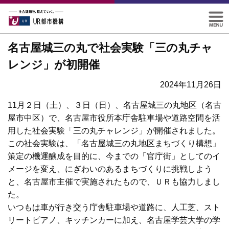
名古屋城三の丸で社会実験「三の丸チャ
レンジ」が初開催
2024年11月26日
11月２日（土）、３日（日）、名古屋城三の丸地区（名古
屋市中区）で、名古屋市役所本庁舎駐車場や道路空間を活
用した社会実験「三の丸チャレンジ」が開催されました。
この社会実験は、「名古屋城三の丸地区まちづくり構想」
策定の機運醸成を目的に、今までの「官庁街」としてのイ
メージを変え、にぎわいのあるまちづくりに挑戦しよう
と、名古屋市主催で実施されたもので、ＵＲも協力しまし
た。
いつもは車が行き交う庁舎駐車場や道路に、人工芝、スト
リートピアノ、キッチンカーに加え、名古屋学芸大学の学