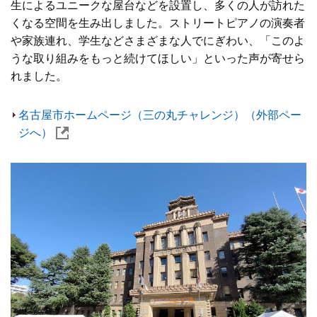
生によるユニークな屋台などを設置し、多くの人が訪れた
くなる空間を生み出しました。ストリートピアノの演奏者
や家族連れ、学生などさまざまな人でにぎわい、「このよ
うな取り組みをもっと続けてほしい」といった声が寄せら
れました。
名古屋市ホームページ（三の丸チャレンジ）（外部ペー
ジへ）