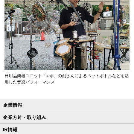
日用品楽器ユニット「kajii」の創さんによるペットボトルなどを活
用した音楽パフォーマンス
企業情報
企業方針・取り組み
IR情報