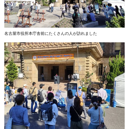
名古屋市役所本庁舎前にたくさんの人が訪れました