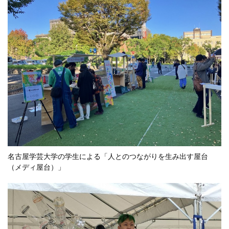
名古屋学芸大学の学生による「人とのつながりを生み出す屋台
（メディ屋台）」