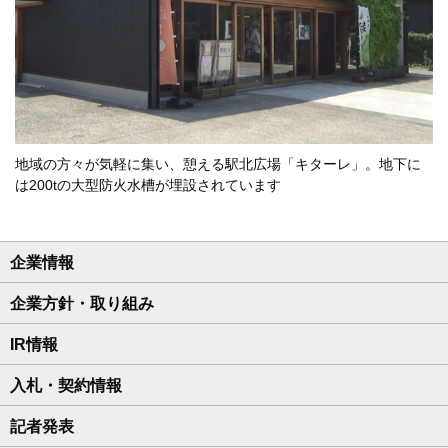
地域の方々が気軽に集い、憩える駅北広場「キターレ」。地下に
は200tの大型防火水槽が埋設されています
企業情報
企業方針・取り組み
IR情報
入札・契約情報
記者発表