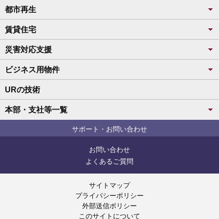
都市再生
賃貸住宅
災害対応支援
ビジネス用物件
URの技術
本部・支社等一覧
サポート・お問い合わせ
お問い合わせ
よくあるご質問
サイトマップ
プライバシーポリシー
外部送信ポリシー
このサイトについて