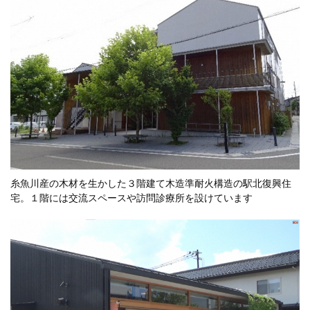
糸魚川産の木材を生かした３階建て木造準耐火構造の駅北復興住
宅。１階には交流スペースや訪問診療所を設けています