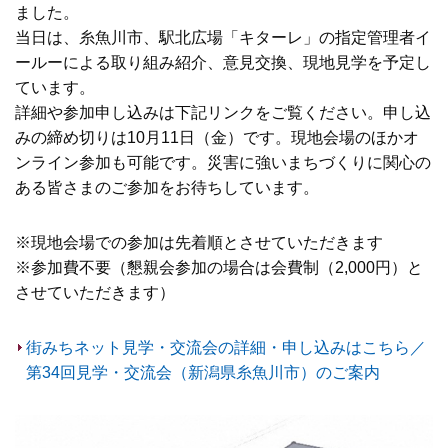
ました。
当日は、糸魚川市、駅北広場「キターレ」の指定管理者イ
ールーによる取り組み紹介、意見交換、現地見学を予定し
ています。
詳細や参加申し込みは下記リンクをご覧ください。申し込
みの締め切りは10月11日（金）です。現地会場のほかオ
ンライン参加も可能です。災害に強いまちづくりに関心の
ある皆さまのご参加をお待ちしています。
※現地会場での参加は先着順とさせていただきます
※参加費不要（懇親会参加の場合は会費制（2,000円）と
させていただきます）
街みちネット見学・交流会の詳細・申し込みはこちら／
第34回見学・交流会（新潟県糸魚川市）のご案内